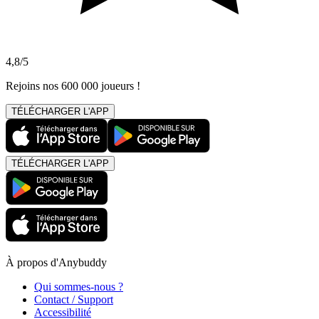
4,8/5
Rejoins nos 600 000 joueurs !
TÉLÉCHARGER L'APP
TÉLÉCHARGER L'APP
À propos d'Anybuddy
Qui sommes-nous ?
Contact / Support
Accessibilité