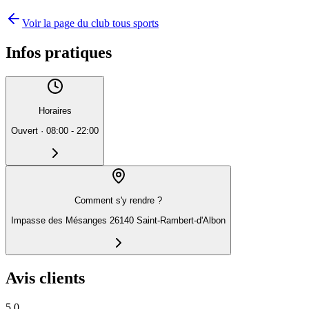
Voir la page du club tous sports
Infos pratiques
Horaires
Ouvert
·
08:00 - 22:00
Comment s'y rendre ?
Impasse des Mésanges 26140 Saint-Rambert-d'Albon
Avis clients
5.0