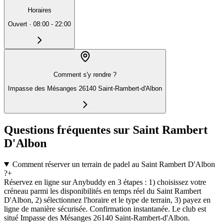
Horaires
Ouvert
·
08:00 - 22:00
Comment s'y rendre ?
Impasse des Mésanges 26140 Saint-Rambert-d'Albon
Questions fréquentes sur Saint Rambert
D'Albon
Comment réserver un terrain de padel au Saint Rambert D'Albon
?
+
Réservez en ligne sur Anybuddy en 3 étapes : 1) choisissez votre
créneau parmi les disponibilités en temps réel du Saint Rambert
D'Albon, 2) sélectionnez l'horaire et le type de terrain, 3) payez en
ligne de manière sécurisée. Confirmation instantanée. Le club est
situé Impasse des Mésanges 26140 Saint-Rambert-d'Albon.