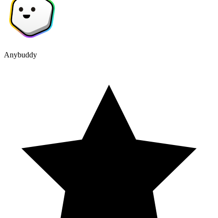
Anybuddy