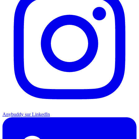
Anybuddy sur LinkedIn