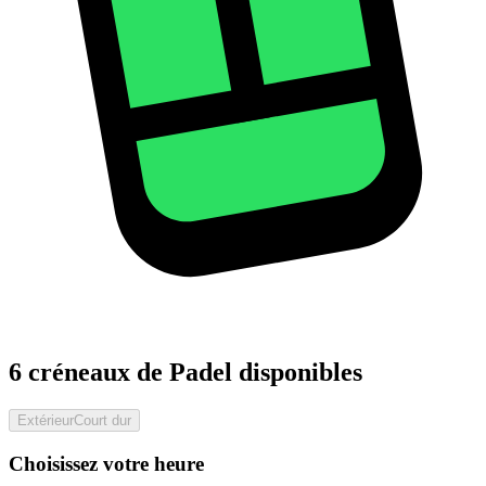
6 créneaux de Padel disponibles
Extérieur
Court dur
Choisissez votre heure