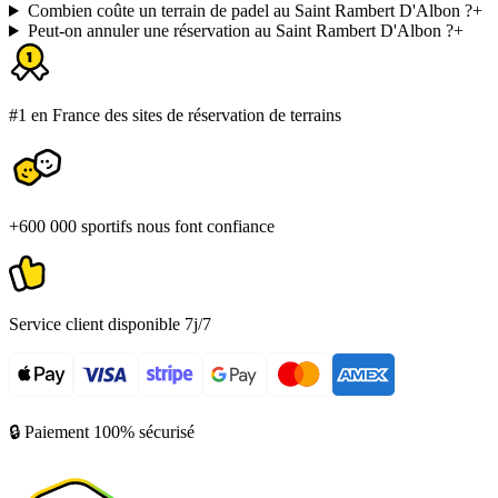
Combien coûte un terrain de padel au Saint Rambert D'Albon ?
+
Peut-on annuler une réservation au Saint Rambert D'Albon ?
+
#1 en France des sites de réservation de terrains
+600 000 sportifs nous font confiance
Service client disponible 7j/7
🔒 Paiement 100% sécurisé