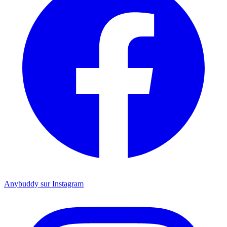
Anybuddy sur Instagram