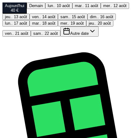
Aujourd'hui
Demain
lun.. 10 août
mar.. 11 août
mer.. 12 août
40 €
jeu.. 13 août
ven.. 14 août
sam.. 15 août
dim.. 16 août
lun.. 17 août
mar.. 18 août
mer.. 19 août
jeu.. 20 août
ven.. 21 août
sam.. 22 août
Autre date