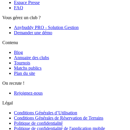
Espace Presse
FAQ
Vous gérez un club ?
Anybuddy PRO - Solution Gestion
Demander une démo
Contenu
Blog
Annuaire des clubs
Tournois
Matchs publics
Plan du site
On recrute !
Rejoignez-nous
Légal
Conditions Générales d’Utilisation
Conditions Générales de Réservation de Terrains
Politique de confidentialité
Politique de confidentialité de l'application mobile