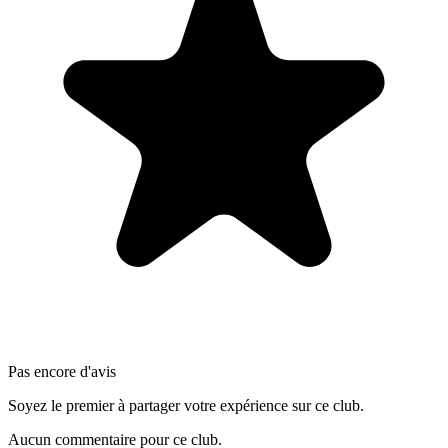
Pas encore d'avis
Soyez le premier à partager votre expérience sur ce club.
Aucun commentaire pour ce club.