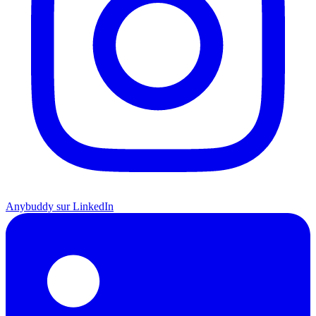
Anybuddy sur LinkedIn