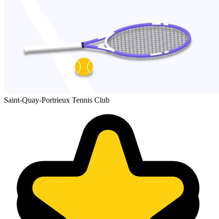
Saint-Quay-Portrieux Tennis Club