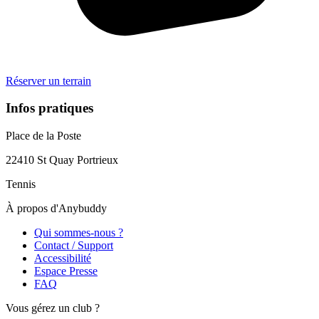
Réserver un terrain
Infos pratiques
Place de la Poste
22410
St Quay Portrieux
Tennis
À propos d'Anybuddy
Qui sommes-nous ?
Contact / Support
Accessibilité
Espace Presse
FAQ
Vous gérez un club ?