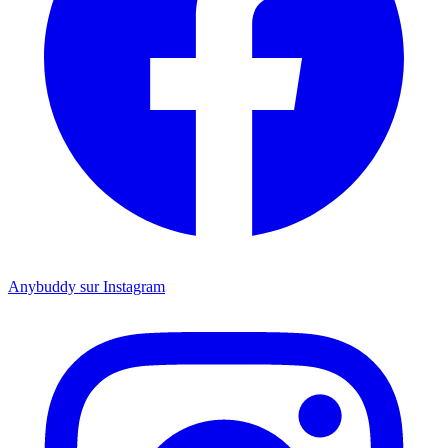
Anybuddy sur Instagram