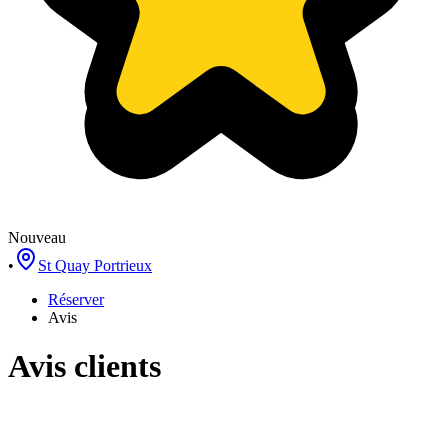
Nouveau
•
St Quay Portrieux
Réserver
Avis
Avis clients