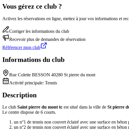
Vous gérez ce club ?
Activez les réservations en ligne, mettez à jour vos informations et 
Corriger les informations du club
Recevoir plus de demandes de réservation
Référencer mon club
Informations du club
Rue Colette BESSON 40280 St pierre du mont
Activité principale:
Tennis
Description
Le club
Saint pierre du mont tc
est situé dans la ville de
St pierre 
Le centre dispose de 6 courts.
un n°1 de tennis non couvert éclairé avec une surface en béton
un n°2 de tennis non couvert éclairé avec une surface en béton