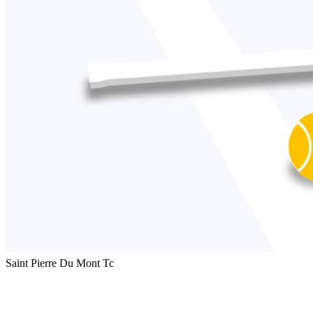
Saint Pierre Du Mont Tc