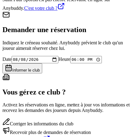
Anybuddy.
C'est votre club ?
Demander une réservation
Indiquez le créneau souhaité. Anybuddy prévient le club qu'un
joueur aimerait réserver chez lui.
Date
Heure
Informer le club
Vous gérez ce club ?
Activez les réservations en ligne, mettez à jour vos informations et
recevez les demandes des joueurs depuis Anybuddy.
Corriger les informations du club
Recevoir plus de demandes de réservation