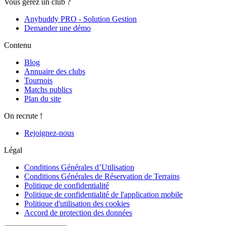
Vous gérez un club ?
Anybuddy PRO - Solution Gestion
Demander une démo
Contenu
Blog
Annuaire des clubs
Tournois
Matchs publics
Plan du site
On recrute !
Rejoignez-nous
Légal
Conditions Générales d’Utilisation
Conditions Générales de Réservation de Terrains
Politique de confidentialité
Politique de confidentialité de l'application mobile
Politique d'utilisation des cookies
Accord de protection des données