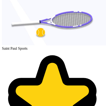
Saint Paul Sports