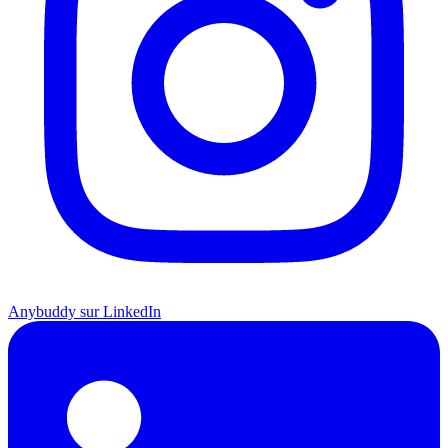
Anybuddy sur LinkedIn