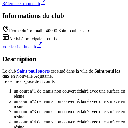
Référencer mon club
Informations du club
Ferme du Toumalin 40990 Saint paul les dax
Activité principale:
Tennis
Voir le site du club
Description
Le club
Saint paul sports
est situé dans la ville de
Saint paul les
dax
en Nouvelle-Aquitaine.
Le centre dispose de 8 courts.
un court n°1 de tennis non couvert éclairé avec une surface en
résine.
un court n°2 de tennis non couvert éclairé avec une surface en
résine.
un court n°3 de tennis non couvert éclairé avec une surface en
résine.
un court n°4 de tennis non couvert éclairé avec une surface en
résine.