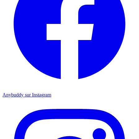
Anybuddy sur Instagram