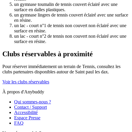
un gymnase toumalin de tennis couvert éclairé avec une
surface en dalles plastiques.
un gymnase lingres de tennis couvert éclairé avec une surface
en résine.
un lac - court n°1 de tennis non couvert non éclairé avec une
surface en résine.
un lac - court n°2 de tennis non couvert non éclairé avec une
surface en résine.
Clubs réservables à proximité
Pour réserver immédiatement un terrain de
Tennis
, consultez les
clubs partenaires disponibles autour de
Saint paul les dax
.
Voir les clubs réservables
À propos d'Anybuddy
Qui sommes-nous ?
Contact / Support
Accessibilité
Espace Presse
FAQ