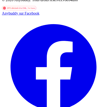
Anybuddy sur Facebook