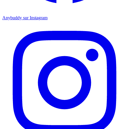
Anybuddy sur Instagram