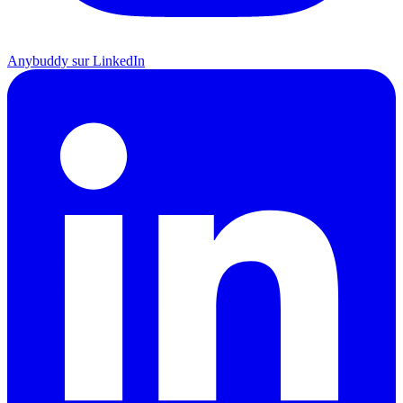
Anybuddy sur LinkedIn