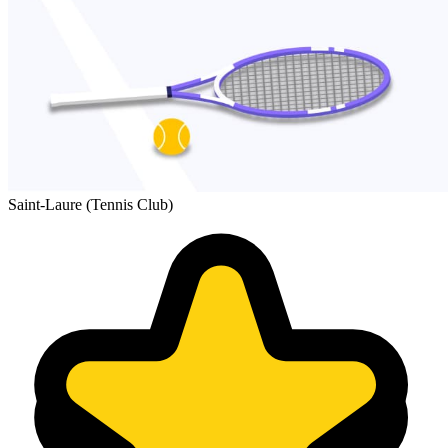
Saint-Laure (Tennis Club)