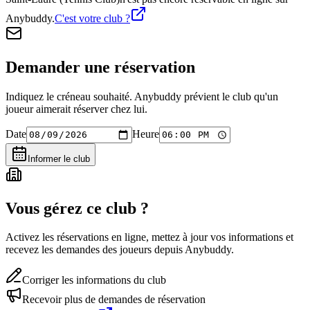
Anybuddy.
C'est votre club ?
Demander une réservation
Indiquez le créneau souhaité. Anybuddy prévient le club qu'un
joueur aimerait réserver chez lui.
Date
Heure
Informer le club
Vous gérez ce club ?
Activez les réservations en ligne, mettez à jour vos informations et
recevez les demandes des joueurs depuis Anybuddy.
Corriger les informations du club
Recevoir plus de demandes de réservation