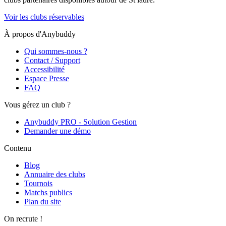
Voir les clubs réservables
À propos d'Anybuddy
Qui sommes-nous ?
Contact / Support
Accessibilité
Espace Presse
FAQ
Vous gérez un club ?
Anybuddy PRO - Solution Gestion
Demander une démo
Contenu
Blog
Annuaire des clubs
Tournois
Matchs publics
Plan du site
On recrute !