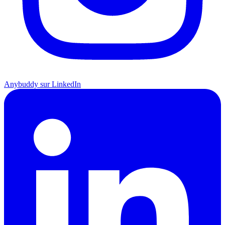
Anybuddy sur LinkedIn