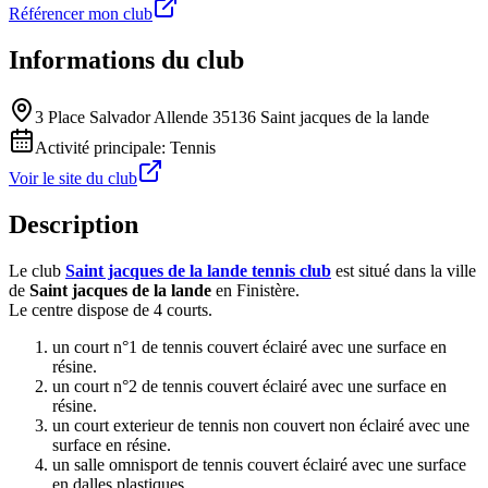
Référencer mon club
Informations du club
3 Place Salvador Allende 35136 Saint jacques de la lande
Activité principale:
Tennis
Voir le site du club
Description
Le club
Saint jacques de la lande tennis club
est situé dans la ville
de
Saint jacques de la lande
en Finistère.
Le centre dispose de 4 courts.
un court n°1 de tennis couvert éclairé avec une surface en
résine.
un court n°2 de tennis couvert éclairé avec une surface en
résine.
un court exterieur de tennis non couvert non éclairé avec une
surface en résine.
un salle omnisport de tennis couvert éclairé avec une surface
en dalles plastiques.