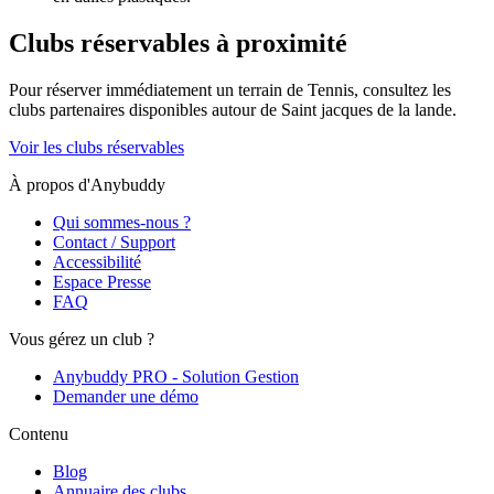
Clubs réservables à proximité
Pour réserver immédiatement un terrain de
Tennis
, consultez les
clubs partenaires disponibles autour de
Saint jacques de la lande
.
Voir les clubs réservables
À propos d'Anybuddy
Qui sommes-nous ?
Contact / Support
Accessibilité
Espace Presse
FAQ
Vous gérez un club ?
Anybuddy PRO - Solution Gestion
Demander une démo
Contenu
Blog
Annuaire des clubs