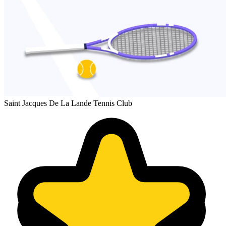
Saint Jacques De La Lande Tennis Club