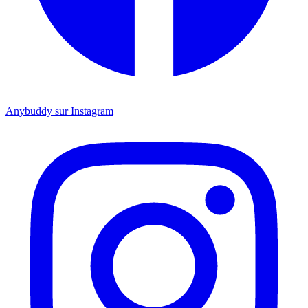
Anybuddy sur Instagram