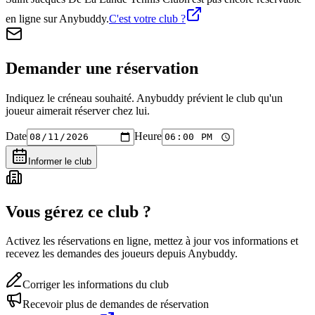
en ligne sur Anybuddy.
C'est votre club ?
Demander une réservation
Indiquez le créneau souhaité. Anybuddy prévient le club qu'un
joueur aimerait réserver chez lui.
Date
Heure
Informer le club
Vous gérez ce club ?
Activez les réservations en ligne, mettez à jour vos informations et
recevez les demandes des joueurs depuis Anybuddy.
Corriger les informations du club
Recevoir plus de demandes de réservation