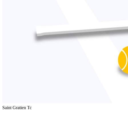
Saint Gratien Tc