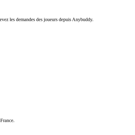
recevez les demandes des joueurs depuis Anybuddy.
-France.