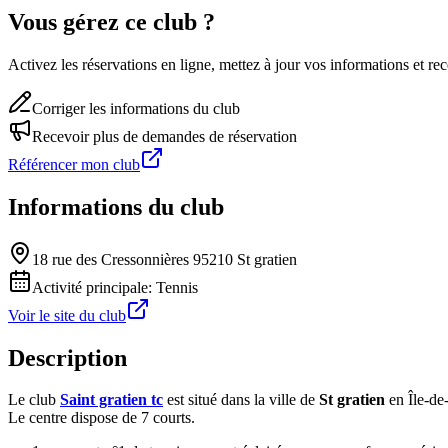
Vous gérez ce club ?
Activez les réservations en ligne, mettez à jour vos informations et 
Corriger les informations du club
Recevoir plus de demandes de réservation
Référencer mon club
Informations du club
18 rue des Cressonnières 95210 St gratien
Activité principale:
Tennis
Voir le site du club
Description
Le club
Saint gratien tc
est situé dans la ville de
St gratien
en Île-de
Le centre dispose de 7 courts.