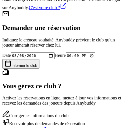
sur Anybuddy.
C'est votre club ?
Demander une réservation
Indiquez le créneau souhaité. Anybuddy prévient le club qu'un
joueur aimerait réserver chez lui.
Date
Heure
Informer le club
Vous gérez ce club ?
Activez les réservations en ligne, mettez à jour vos informations et
recevez les demandes des joueurs depuis Anybuddy.
Corriger les informations du club
Recevoir plus de demandes de réservation