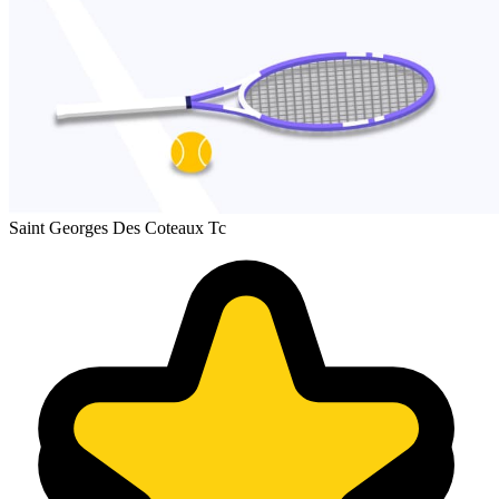
Saint Georges Des Coteaux Tc