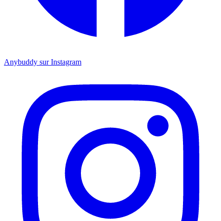
Anybuddy sur Instagram