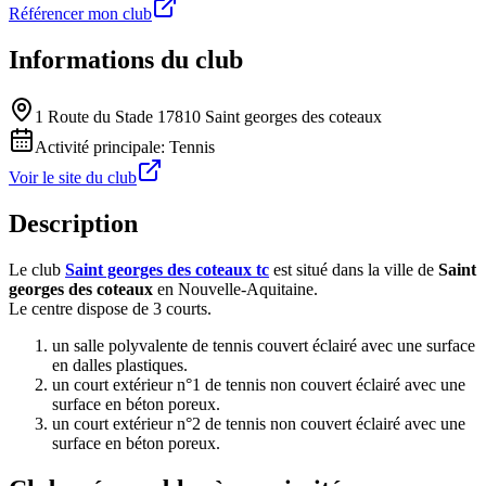
Référencer mon club
Informations du club
1 Route du Stade 17810 Saint georges des coteaux
Activité principale:
Tennis
Voir le site du club
Description
Le club
Saint georges des coteaux tc
est situé dans la ville de
Saint
georges des coteaux
en Nouvelle-Aquitaine.
Le centre dispose de 3 courts.
un salle polyvalente de tennis couvert éclairé avec une surface
en dalles plastiques.
un court extérieur n°1 de tennis non couvert éclairé avec une
surface en béton poreux.
un court extérieur n°2 de tennis non couvert éclairé avec une
surface en béton poreux.