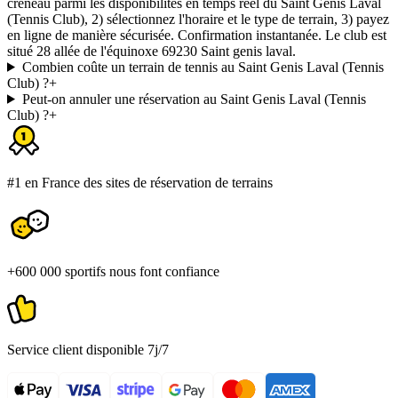
créneau parmi les disponibilités en temps réel du Saint Genis Laval
(Tennis Club), 2) sélectionnez l'horaire et le type de terrain, 3) payez
en ligne de manière sécurisée. Confirmation instantanée. Le club est
situé 28 allée de l'équinoxe 69230 Saint genis laval.
Combien coûte un terrain de tennis au Saint Genis Laval (Tennis
Club) ?
+
Peut-on annuler une réservation au Saint Genis Laval (Tennis
Club) ?
+
#1 en France des sites de réservation de terrains
+600 000 sportifs nous font confiance
Service client disponible 7j/7