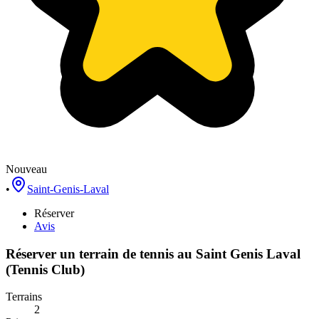
Nouveau
•
Saint-Genis-Laval
Réserver
Avis
Réserver un terrain de
tennis
au
Saint Genis Laval
(Tennis Club)
Terrains
2