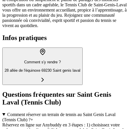
sportifs dans un cadre agréable, le Tennis Club de Saint-Genis-Laval
vous offre un environnement accueillant, propice à l’apprentissage, à
la progression et au plaisir du jeu. Rejoignez une communauté
passionnée où convivialité, esprit sportif et passion du tennis se
vivent au quotidien.
Infos pratiques
Comment s'y rendre ?
28 allée de l'équinoxe 69230 Saint genis laval
Questions fréquentes sur Saint Genis
Laval (Tennis Club)
Comment réserver un terrain de tennis au Saint Genis Laval
(Tennis Club) ?
+
Réservez en ligne sur Anybuddy en 3 étapes : 1) choisissez votre