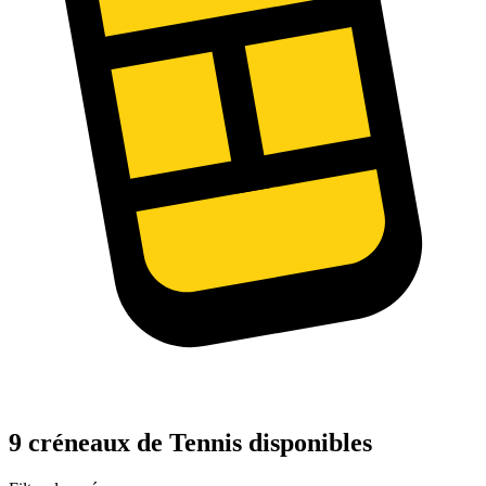
9 créneaux de Tennis disponibles