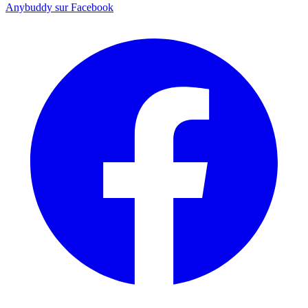
Anybuddy sur Facebook