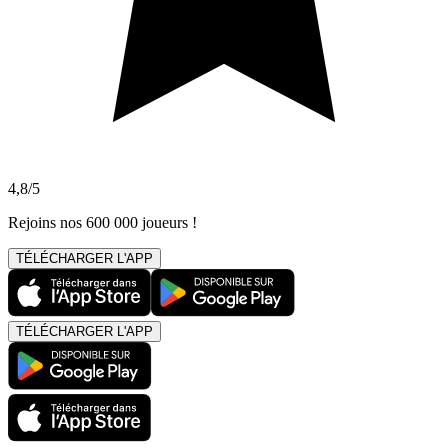
4,8/5
Rejoins nos 600 000 joueurs !
TÉLÉCHARGER L'APP
TÉLÉCHARGER L'APP