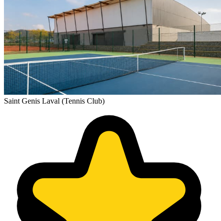
Saint Genis Laval (Tennis Club)