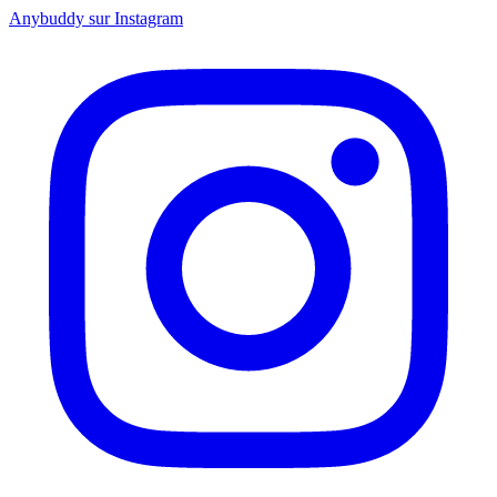
Anybuddy sur Instagram