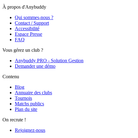
À propos d'Anybuddy
Qui sommes-nous ?
Contact / Support
Accessibilité
Espace Presse
FAQ
Vous gérez un club ?
Anybuddy PRO - Solution Gestion
Demander une démo
Contenu
Blog
Annuaire des clubs
Tournois
Matchs publics
Plan du site
On recrute !
Rejoignez-nous