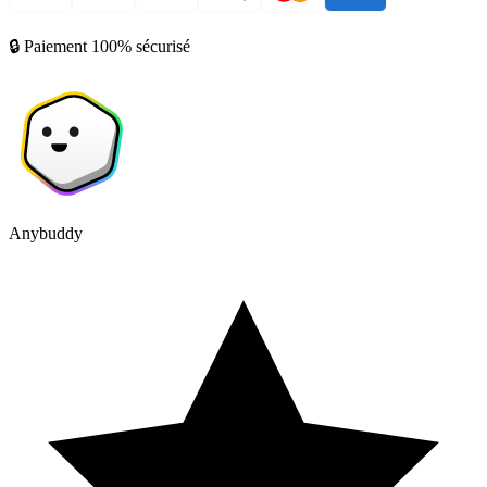
🔒 Paiement 100% sécurisé
Anybuddy