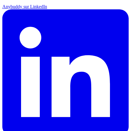
Anybuddy sur LinkedIn