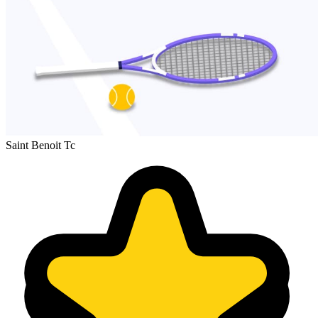
Saint Benoit Tc