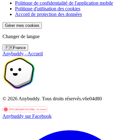
Politique de confidentialité de l'application mobile
Politique d'utilisation des cookies
Accord de protection des données
Gérer mes cookies
Changer de langue
🇫🇷
France
Anybuddy - Accueil
©
2026
Anybuddy.
Tous droits réservés.
v
6e04d80
Anybuddy sur Facebook