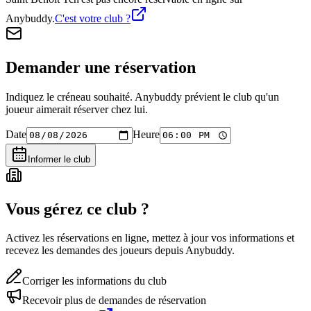
Anybuddy.
C'est votre club ?
Demander une réservation
Indiquez le créneau souhaité. Anybuddy prévient le club qu'un
joueur aimerait réserver chez lui.
Date
Heure
Informer le club
Vous gérez ce club ?
Activez les réservations en ligne, mettez à jour vos informations et
recevez les demandes des joueurs depuis Anybuddy.
Corriger les informations du club
Recevoir plus de demandes de réservation