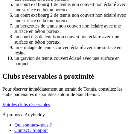
un court ext bourg 1 de tennis non couvert non éclairé avec
une surface en béton poreux.
un court ext bourg 2 de tennis non couvert non éclairé avec
une surface en béton poreux.
un bergeottes de tennis non couvert non éclairé avec une
surface en béton poreux.
un court n°8 de tennis non couvert non éclairé avec une
surface en béton poreux.
un ermitage de tennis couvert éclairé avec une surface en
résine.
un gravion de tennis couvert éclairé avec une surface en
parquet.
Clubs réservables à proximité
Pour réserver immédiatement un terrain de
Tennis
, consultez les
clubs partenaires disponibles autour de
Saint benoit
.
Voir les clubs réservables
À propos d'Anybuddy
Qui sommes-nous ?
Contact / Support