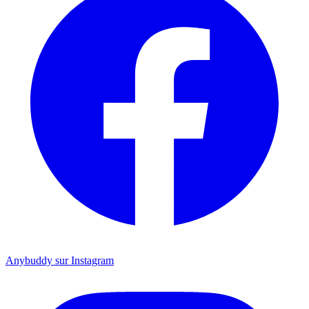
Anybuddy sur Instagram