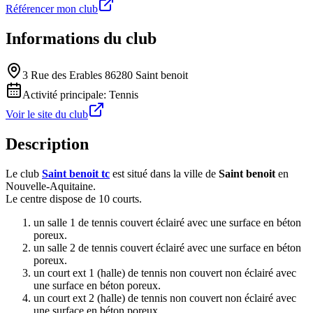
Référencer mon club
Informations du club
3 Rue des Erables 86280 Saint benoit
Activité principale:
Tennis
Voir le site du club
Description
Le club
Saint benoit tc
est situé dans la ville de
Saint benoit
en
Nouvelle-Aquitaine.
Le centre dispose de 10 courts.
un salle 1 de tennis couvert éclairé avec une surface en béton
poreux.
un salle 2 de tennis couvert éclairé avec une surface en béton
poreux.
un court ext 1 (halle) de tennis non couvert non éclairé avec
une surface en béton poreux.
un court ext 2 (halle) de tennis non couvert non éclairé avec
une surface en béton poreux.