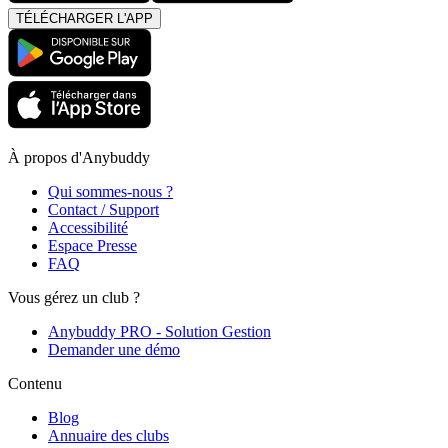
TÉLÉCHARGER L'APP
À propos d'Anybuddy
Qui sommes-nous ?
Contact / Support
Accessibilité
Espace Presse
FAQ
Vous gérez un club ?
Anybuddy PRO - Solution Gestion
Demander une démo
Contenu
Blog
Annuaire des clubs