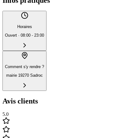
Infos pratiques
Horaires
Ouvert
·
08:00 - 23:00
Comment s'y rendre ?
mairie 19270 Sadroc
Avis clients
5.0