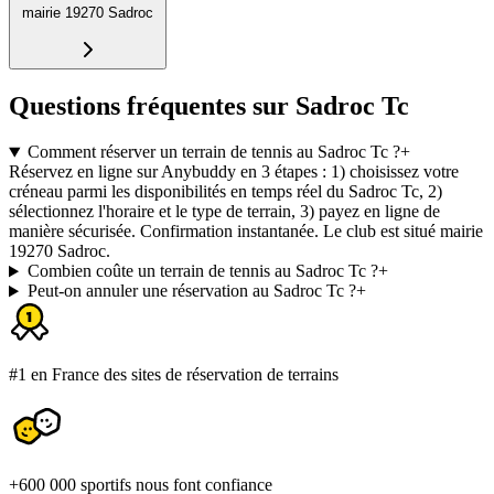
mairie 19270 Sadroc
Questions fréquentes sur Sadroc Tc
Comment réserver un terrain de tennis au Sadroc Tc ?
+
Réservez en ligne sur Anybuddy en 3 étapes : 1) choisissez votre
créneau parmi les disponibilités en temps réel du Sadroc Tc, 2)
sélectionnez l'horaire et le type de terrain, 3) payez en ligne de
manière sécurisée. Confirmation instantanée. Le club est situé mairie
19270 Sadroc.
Combien coûte un terrain de tennis au Sadroc Tc ?
+
Peut-on annuler une réservation au Sadroc Tc ?
+
#1 en France des sites de réservation de terrains
+600 000 sportifs nous font confiance