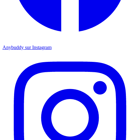
Anybuddy sur Instagram