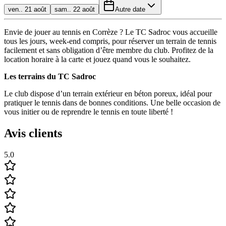
ven.. 21 août
sam.. 22 août
Autre date
Envie de jouer au tennis en Corrèze ? Le TC Sadroc vous accueille
tous les jours, week-end compris, pour réserver un terrain de tennis
facilement et sans obligation d’être membre du club. Profitez de la
location horaire à la carte et jouez quand vous le souhaitez.
Les terrains du TC Sadroc
Le club dispose d’un terrain extérieur en béton poreux, idéal pour
pratiquer le tennis dans de bonnes conditions. Une belle occasion de
vous initier ou de reprendre le tennis en toute liberté !
Avis clients
5.0