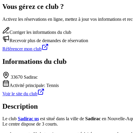
Vous gérez ce club ?
Activez les réservations en ligne, mettez à jour vos informations et 
Corriger les informations du club
Recevoir plus de demandes de réservation
Référencer mon club
Informations du club
33670 Sadirac
Activité principale:
Tennis
Voir le site du club
Description
Le club
Sadirac us
est situé dans la ville de
Sadirac
en Nouvelle-Aqu
Le centre dispose de 3 courts.