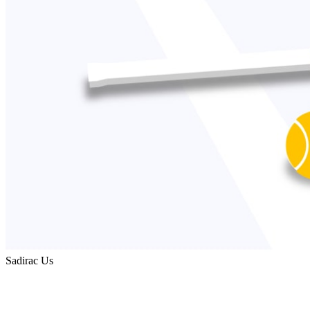
Sadirac Us