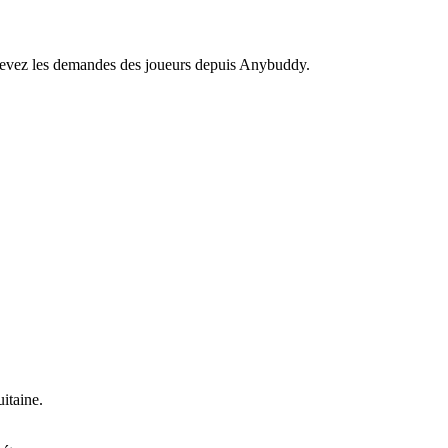
recevez les demandes des joueurs depuis Anybuddy.
itaine.