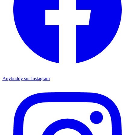
Anybuddy sur Instagram