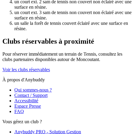
un court ext. 2 sam de tennis non couvert non éclairé avec une
surface en résine.
un court ext. 3 sam de tennis non couvert non éclairé avec une
surface en résine.
un salle la forêt de tennis couvert éclairé avec une surface en
résine.
Clubs réservables à proximité
Pour réserver immédiatement un terrain de
Tennis
, consultez les
clubs partenaires disponibles autour de
Moncoutant
.
Voir les clubs réservables
À propos d'Anybuddy
Qui sommes-nous ?
Contact / Support
Accessibilité
Espace Presse
FAQ
Vous gérez un club ?
Anybuddy PRO - Solution Gestion