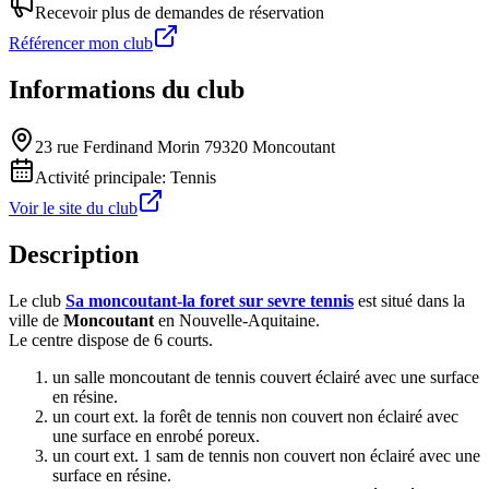
Recevoir plus de demandes de réservation
Référencer mon club
Informations du club
23 rue Ferdinand Morin 79320 Moncoutant
Activité principale:
Tennis
Voir le site du club
Description
Le club
Sa moncoutant-la foret sur sevre tennis
est situé dans la
ville de
Moncoutant
en Nouvelle-Aquitaine.
Le centre dispose de 6 courts.
un salle moncoutant de tennis couvert éclairé avec une surface
en résine.
un court ext. la forêt de tennis non couvert non éclairé avec
une surface en enrobé poreux.
un court ext. 1 sam de tennis non couvert non éclairé avec une
surface en résine.