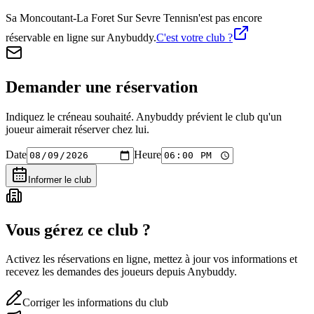
Sa Moncoutant-La Foret Sur Sevre Tennis
n'est pas encore
réservable en ligne sur Anybuddy.
C'est votre club ?
Demander une réservation
Indiquez le créneau souhaité. Anybuddy prévient le club qu'un
joueur aimerait réserver chez lui.
Date
Heure
Informer le club
Vous gérez ce club ?
Activez les réservations en ligne, mettez à jour vos informations et
recevez les demandes des joueurs depuis Anybuddy.
Corriger les informations du club