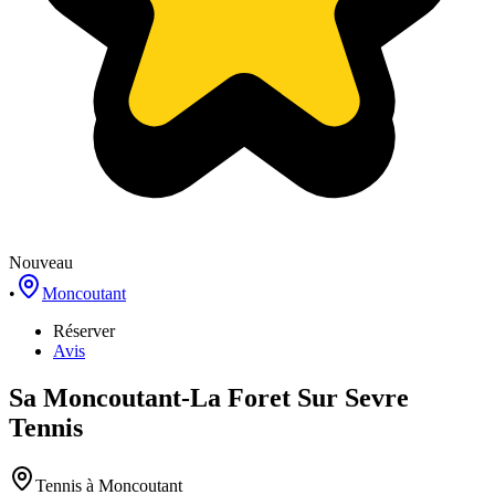
Nouveau
•
Moncoutant
Réserver
Avis
Sa Moncoutant-La Foret Sur Sevre
Tennis
Tennis
à Moncoutant