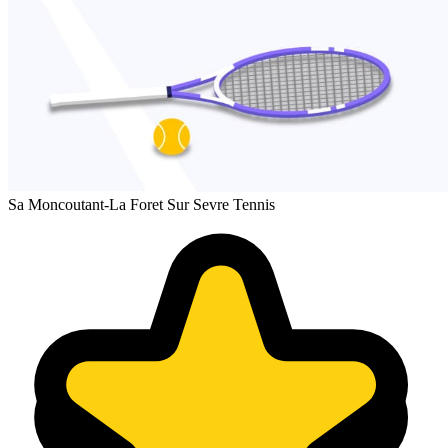
Sa Moncoutant-La Foret Sur Sevre Tennis