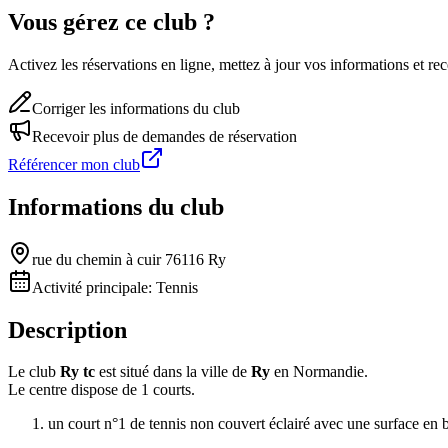
Vous gérez ce club ?
Activez les réservations en ligne, mettez à jour vos informations et 
Corriger les informations du club
Recevoir plus de demandes de réservation
Référencer mon club
Informations du club
rue du chemin à cuir 76116 Ry
Activité principale:
Tennis
Description
Le club
Ry tc
est situé dans la ville de
Ry
en Normandie.
Le centre dispose de 1 courts.
un court n°1 de tennis non couvert éclairé avec une surface en 