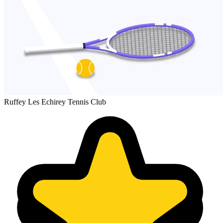
Ruffey Les Echirey Tennis Club