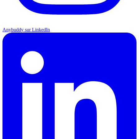
Anybuddy sur LinkedIn