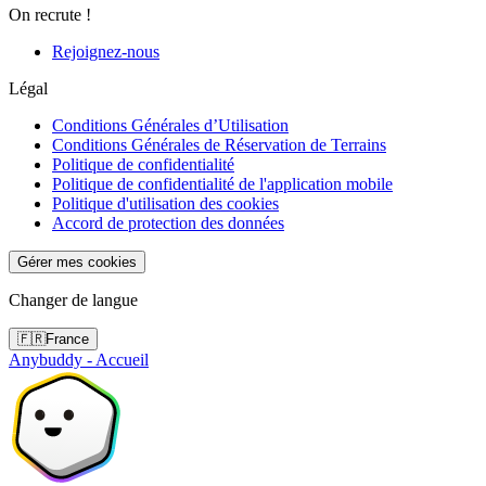
On recrute !
Rejoignez-nous
Légal
Conditions Générales d’Utilisation
Conditions Générales de Réservation de Terrains
Politique de confidentialité
Politique de confidentialité de l'application mobile
Politique d'utilisation des cookies
Accord de protection des données
Gérer mes cookies
Changer de langue
🇫🇷
France
Anybuddy - Accueil