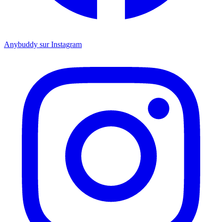
Anybuddy sur Instagram