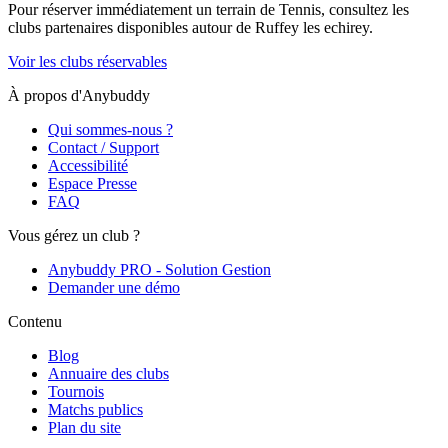
Pour réserver immédiatement un terrain de
Tennis
, consultez les
clubs partenaires disponibles autour de
Ruffey les echirey
.
Voir les clubs réservables
À propos d'Anybuddy
Qui sommes-nous ?
Contact / Support
Accessibilité
Espace Presse
FAQ
Vous gérez un club ?
Anybuddy PRO - Solution Gestion
Demander une démo
Contenu
Blog
Annuaire des clubs
Tournois
Matchs publics
Plan du site