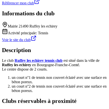
Référencer mon club
Informations du club
Mairie 21490 Ruffey les echirey
Activité principale:
Tennis
Voir le site du club
Description
Le club
Ruffey les echirey tennis club
est situé dans la ville de
Ruffey les echirey
en Bourgogne-Franche-Comté.
Le centre dispose de 2 courts.
un court n°1 de tennis non couvert éclairé avec une surface en
béton poreux.
un court n°2 de tennis non couvert éclairé avec une surface en
béton poreux.
Clubs réservables à proximité