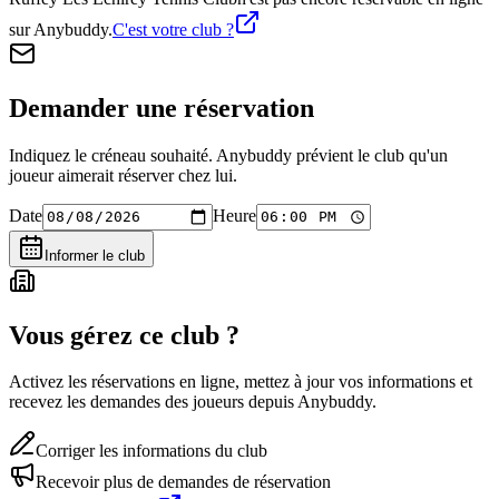
sur Anybuddy.
C'est votre club ?
Demander une réservation
Indiquez le créneau souhaité. Anybuddy prévient le club qu'un
joueur aimerait réserver chez lui.
Date
Heure
Informer le club
Vous gérez ce club ?
Activez les réservations en ligne, mettez à jour vos informations et
recevez les demandes des joueurs depuis Anybuddy.
Corriger les informations du club
Recevoir plus de demandes de réservation