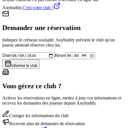
Anybuddy.
C'est votre club ?
Demander une réservation
Indiquez le créneau souhaité. Anybuddy prévient le club qu'un
joueur aimerait réserver chez lui.
Date
Heure
Informer le club
Vous gérez ce club ?
Activez les réservations en ligne, mettez à jour vos informations et
recevez les demandes des joueurs depuis Anybuddy.
Corriger les informations du club
Recevoir plus de demandes de réservation