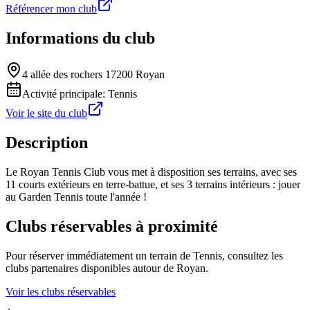
Référencer mon club
Informations du club
4 allée des rochers 17200 Royan
Activité principale:
Tennis
Voir le site du club
Description
Le Royan Tennis Club vous met à disposition ses terrains, avec ses
11 courts extérieurs en terre-battue, et ses 3 terrains intérieurs : jouer
au Garden Tennis toute l'année !
Clubs réservables à proximité
Pour réserver immédiatement un terrain de
Tennis
, consultez les
clubs partenaires disponibles autour de
Royan
.
Voir les clubs réservables