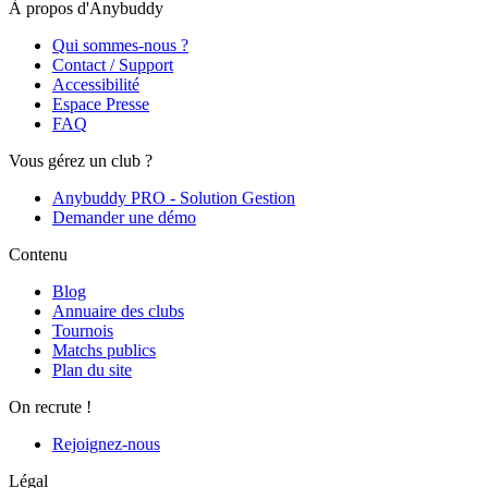
À propos d'Anybuddy
Qui sommes-nous ?
Contact / Support
Accessibilité
Espace Presse
FAQ
Vous gérez un club ?
Anybuddy PRO - Solution Gestion
Demander une démo
Contenu
Blog
Annuaire des clubs
Tournois
Matchs publics
Plan du site
On recrute !
Rejoignez-nous
Légal