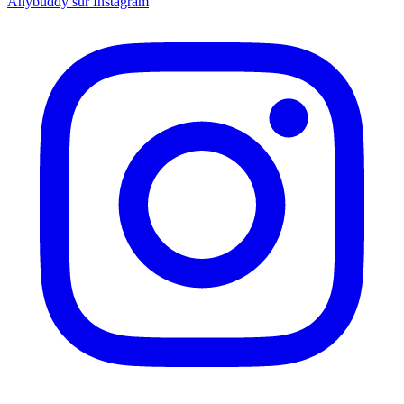
Anybuddy sur Instagram