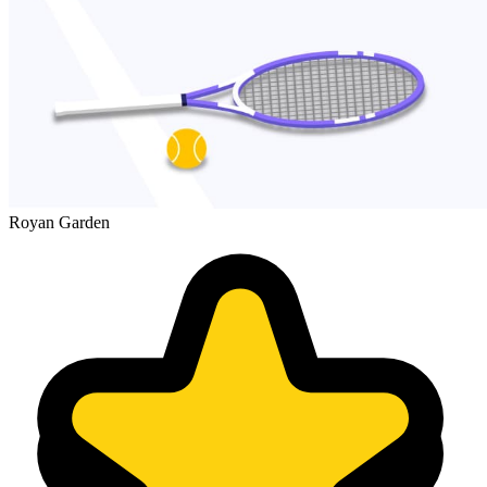
Royan Garden