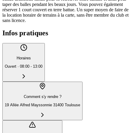
taper des balles pendant les beaux jours. Vous pouvez également
réserver 1 court couvert en terre battue. Un super moyen de faire de
la location horaire de terrains à la carte, sans être membre du club et
sans licence.
Infos pratiques
Horaires
Ouvert
·
08:00 - 13:00
Comment s'y rendre ?
19 Allée Alfred Mayssonnie 31400 Toulouse