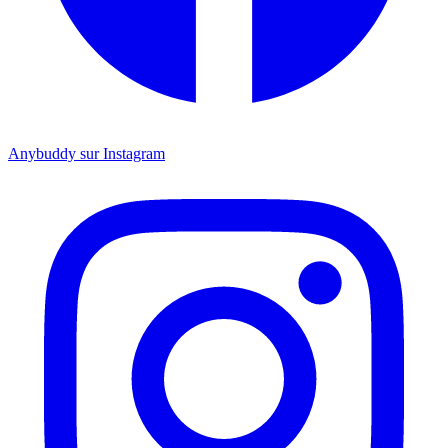
Anybuddy sur Instagram