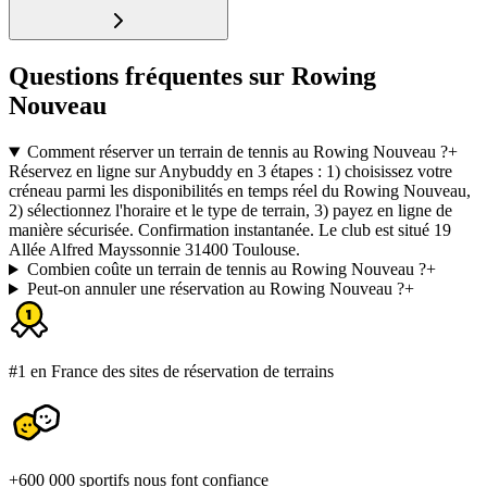
Questions fréquentes sur Rowing
Nouveau
Comment réserver un terrain de tennis au Rowing Nouveau ?
+
Réservez en ligne sur Anybuddy en 3 étapes : 1) choisissez votre
créneau parmi les disponibilités en temps réel du Rowing Nouveau,
2) sélectionnez l'horaire et le type de terrain, 3) payez en ligne de
manière sécurisée. Confirmation instantanée. Le club est situé 19
Allée Alfred Mayssonnie 31400 Toulouse.
Combien coûte un terrain de tennis au Rowing Nouveau ?
+
Peut-on annuler une réservation au Rowing Nouveau ?
+
#1 en France des sites de réservation de terrains
+600 000 sportifs nous font confiance