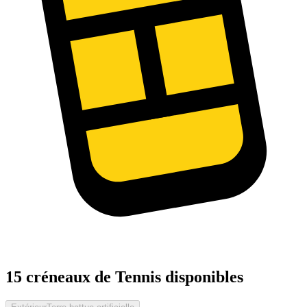
15 créneaux de Tennis disponibles