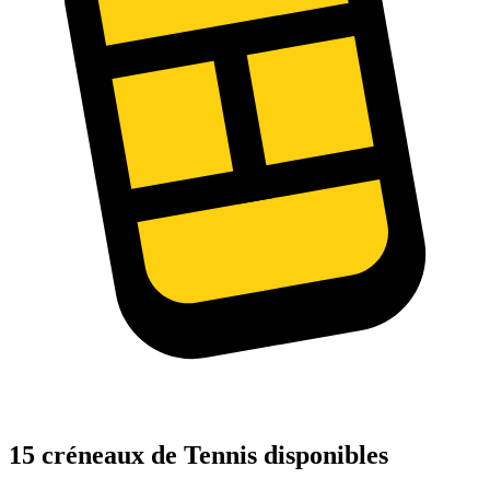
15 créneaux de Tennis disponibles