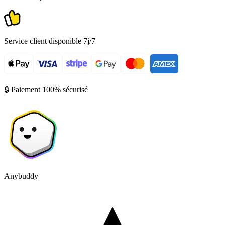
Service client disponible 7j/7
🔒 Paiement 100% sécurisé
Anybuddy