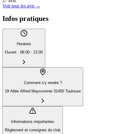
27
avis
Voir tous les avis
→
Infos pratiques
Horaires
Ouvert
·
08:00 - 13:00
Comment s'y rendre ?
19 Allée Alfred Mayssonnie 31400 Toulouse
Informations importantes
Règlement et consignes du club