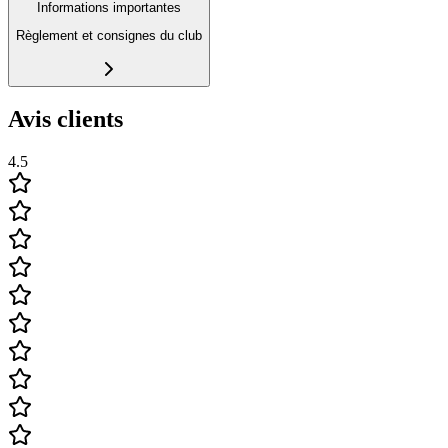
Informations importantes
Règlement et consignes du club
Avis clients
4.5