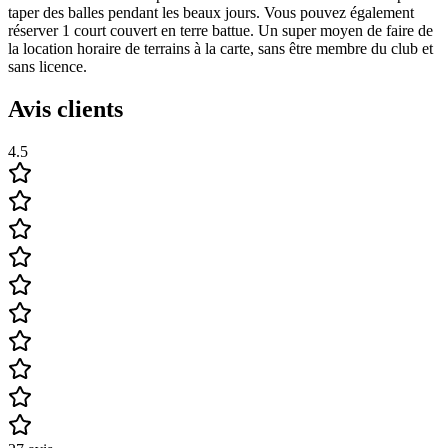
taper des balles pendant les beaux jours. Vous pouvez également
réserver 1 court couvert en terre battue. Un super moyen de faire de
la location horaire de terrains à la carte, sans être membre du club et
sans licence.
Avis clients
4.5