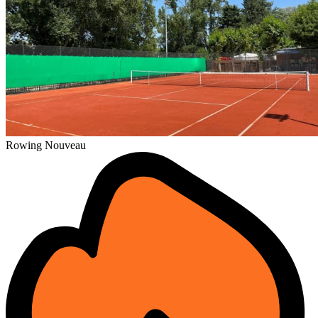
Rowing Nouveau