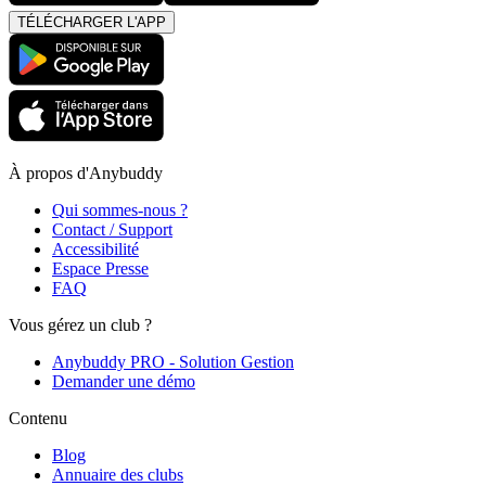
TÉLÉCHARGER L'APP
À propos d'Anybuddy
Qui sommes-nous ?
Contact / Support
Accessibilité
Espace Presse
FAQ
Vous gérez un club ?
Anybuddy PRO - Solution Gestion
Demander une démo
Contenu
Blog
Annuaire des clubs