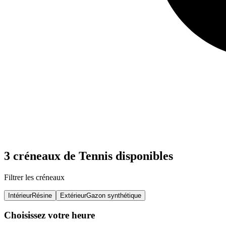
3 créneaux de Tennis disponibles
Filtrer les créneaux
Intérieur
Résine
Extérieur
Gazon synthétique
Choisissez votre heure