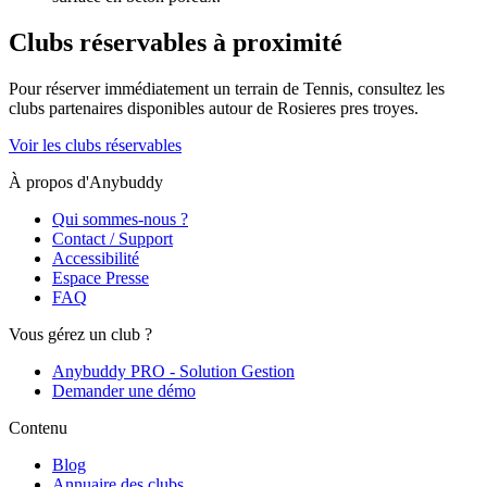
Clubs réservables à proximité
Pour réserver immédiatement un terrain de
Tennis
, consultez les
clubs partenaires disponibles autour de
Rosieres pres troyes
.
Voir les clubs réservables
À propos d'Anybuddy
Qui sommes-nous ?
Contact / Support
Accessibilité
Espace Presse
FAQ
Vous gérez un club ?
Anybuddy PRO - Solution Gestion
Demander une démo
Contenu
Blog
Annuaire des clubs