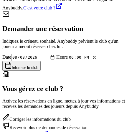
Anybuddy.
C'est votre club ?
Demander une réservation
Indiquez le créneau souhaité. Anybuddy prévient le club qu'un
joueur aimerait réserver chez lui.
Date
Heure
Informer le club
Vous gérez ce club ?
Activez les réservations en ligne, mettez à jour vos informations et
recevez les demandes des joueurs depuis Anybuddy.
Corriger les informations du club
Recevoir plus de demandes de réservation