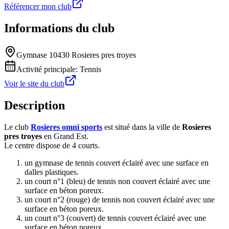
Référencer mon club
Informations du club
Gymnase 10430 Rosieres pres troyes
Activité principale:
Tennis
Voir le site du club
Description
Le club
Rosieres omni sports
est situé dans la ville de
Rosieres
pres troyes
en Grand Est.
Le centre dispose de 4 courts.
un gymnase de tennis couvert éclairé avec une surface en
dalles plastiques.
un court n°1 (bleu) de tennis non couvert éclairé avec une
surface en béton poreux.
un court n°2 (rouge) de tennis non couvert éclairé avec une
surface en béton poreux.
un court n°3 (couvert) de tennis couvert éclairé avec une
surface en béton poreux.