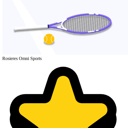
Rosieres Omni Sports