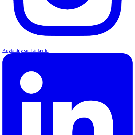
Anybuddy sur LinkedIn