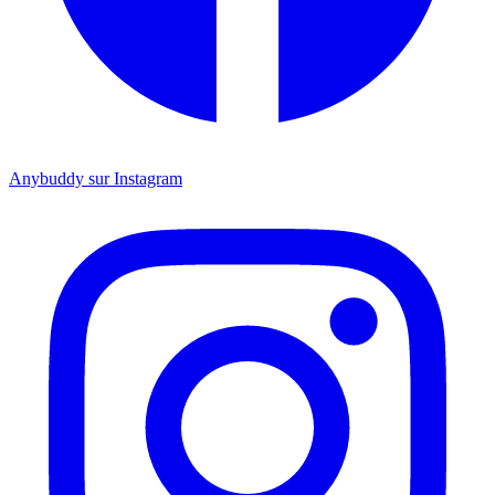
Anybuddy sur Instagram