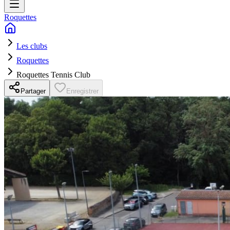
Roquettes
Les clubs
Roquettes
Roquettes Tennis Club
Partager
Enregistrer