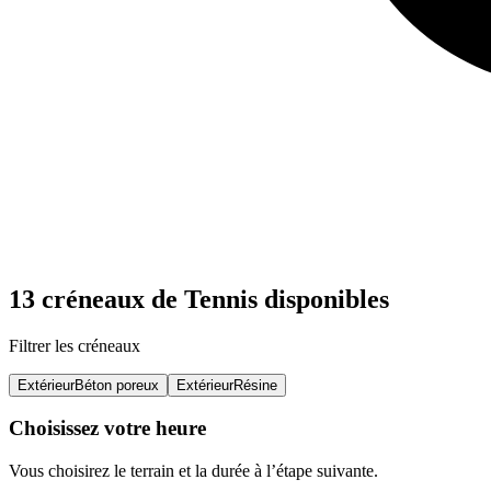
13 créneaux de Tennis disponibles
Filtrer les créneaux
Extérieur
Béton poreux
Extérieur
Résine
Choisissez votre heure
Vous choisirez le terrain et la durée à l’étape suivante.