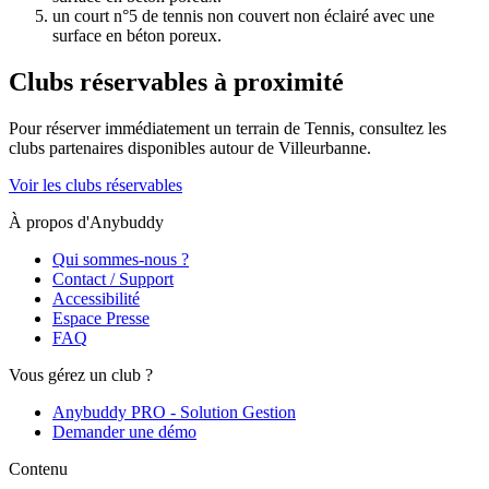
un court n°5 de tennis non couvert non éclairé avec une
surface en béton poreux.
Clubs réservables à proximité
Pour réserver immédiatement un terrain de
Tennis
, consultez les
clubs partenaires disponibles autour de
Villeurbanne
.
Voir les clubs réservables
À propos d'Anybuddy
Qui sommes-nous ?
Contact / Support
Accessibilité
Espace Presse
FAQ
Vous gérez un club ?
Anybuddy PRO - Solution Gestion
Demander une démo
Contenu