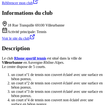
Référencer mon club
Informations du club
18 Rue Tranquille 69100 Villeurbanne
Activité principale:
Tennis
Voir le site du club
Description
Le club
Rhone sportif tennis
est situé dans la ville de
Villeurbanne
en Auvergne-Rhône-Alpes.
Le centre dispose de 5 courts.
un court n°1 de tennis non couvert éclairé avec une surface en
béton poreux.
un court n°2 de tennis non couvert éclairé avec une surface en
béton poreux.
un court n°3 de tennis non couvert éclairé avec une surface en
béton poreux.
un court n°4 de tennis non couvert non éclairé avec une
surface en béton poreux.