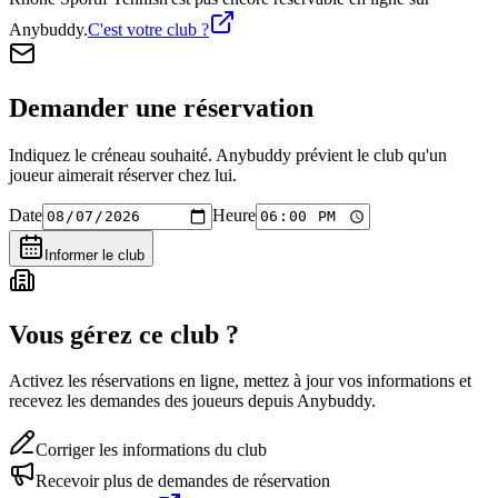
Anybuddy.
C'est votre club ?
Demander une réservation
Indiquez le créneau souhaité. Anybuddy prévient le club qu'un
joueur aimerait réserver chez lui.
Date
Heure
Informer le club
Vous gérez ce club ?
Activez les réservations en ligne, mettez à jour vos informations et
recevez les demandes des joueurs depuis Anybuddy.
Corriger les informations du club
Recevoir plus de demandes de réservation