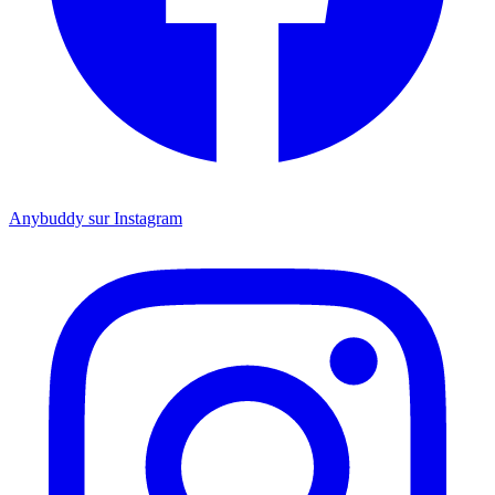
Anybuddy sur Instagram