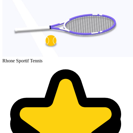
Rhone Sportif Tennis