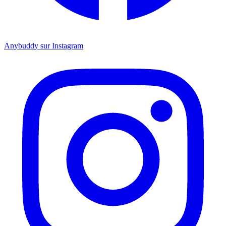
Anybuddy sur Instagram