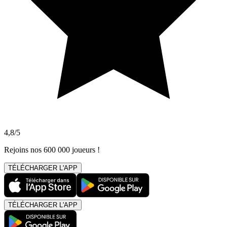
4,8/5
Rejoins nos 600 000 joueurs !
TÉLÉCHARGER L'APP
TÉLÉCHARGER L'APP