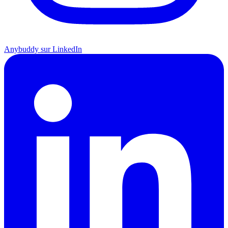
Anybuddy sur LinkedIn