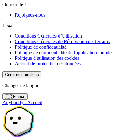
On recrute !
Rejoignez-nous
Légal
Conditions Générales d’Utilisation
Conditions Générales de Réservation de Terrains
Politique de confidentialité
Politique de confidentialité de l'application mobile
Politique d'utilisation des cookies
Accord de protection des données
Gérer mes cookies
Changer de langue
🇫🇷
France
Anybuddy - Accueil