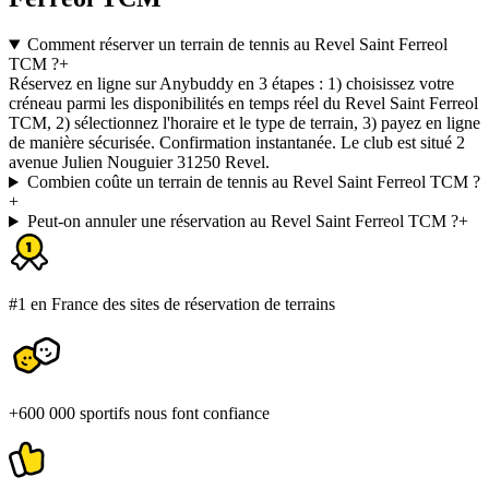
Comment réserver un terrain de tennis au Revel Saint Ferreol
TCM ?
+
Réservez en ligne sur Anybuddy en 3 étapes : 1) choisissez votre
créneau parmi les disponibilités en temps réel du Revel Saint Ferreol
TCM, 2) sélectionnez l'horaire et le type de terrain, 3) payez en ligne
de manière sécurisée. Confirmation instantanée. Le club est situé 2
avenue Julien Nouguier 31250 Revel.
Combien coûte un terrain de tennis au Revel Saint Ferreol TCM ?
+
Peut-on annuler une réservation au Revel Saint Ferreol TCM ?
+
#1 en France des sites de réservation de terrains
+600 000 sportifs nous font confiance