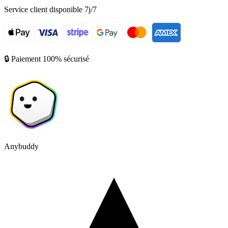
Service client disponible 7j/7
🔒 Paiement 100% sécurisé
Anybuddy