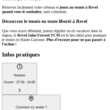
Réservez facilement votre créneau et
jouez au tennis à Revel
quand vous le souhaitez
, sans contrainte.
Découvrez le tennis en toute liberté à Revel
Que vous soyez débutant, joueur régulier ou en vacances dans la
région, le
Revel Saint Ferreol TCM
est le lieu idéal pour pratiquer
le tennis en Haute-Garonne.
Plus d’excuses pour ne pas passer à
l’action !
Infos pratiques
Horaires
Ouvert
·
07:00 - 24:00
Comment s'y rendre ?