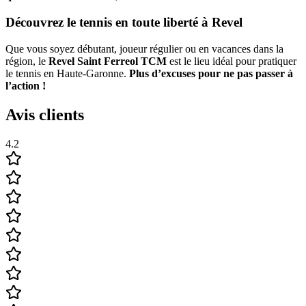
Découvrez le tennis en toute liberté à Revel
Que vous soyez débutant, joueur régulier ou en vacances dans la
région, le
Revel Saint Ferreol TCM
est le lieu idéal pour pratiquer
le tennis en Haute-Garonne.
Plus d’excuses pour ne pas passer à
l’action !
Avis clients
4.2