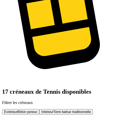
17 créneaux de Tennis disponibles
Filtrer les créneaux
Extérieur
Béton poreux
Intérieur
Terre battue traditionnelle