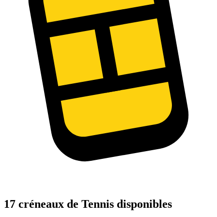
17 créneaux de Tennis disponibles