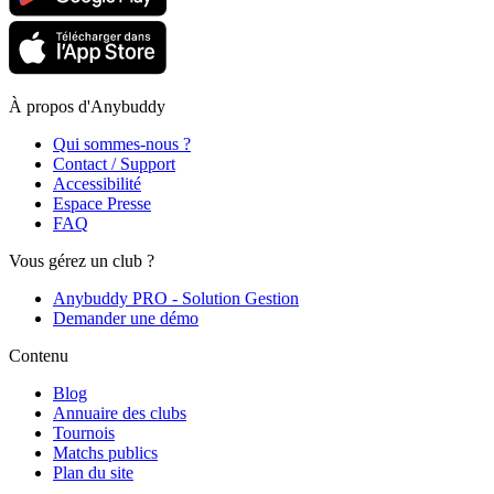
À propos d'Anybuddy
Qui sommes-nous ?
Contact / Support
Accessibilité
Espace Presse
FAQ
Vous gérez un club ?
Anybuddy PRO - Solution Gestion
Demander une démo
Contenu
Blog
Annuaire des clubs
Tournois
Matchs publics
Plan du site