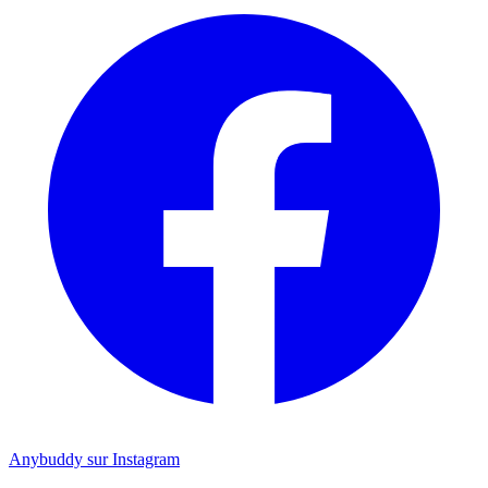
Anybuddy sur Instagram