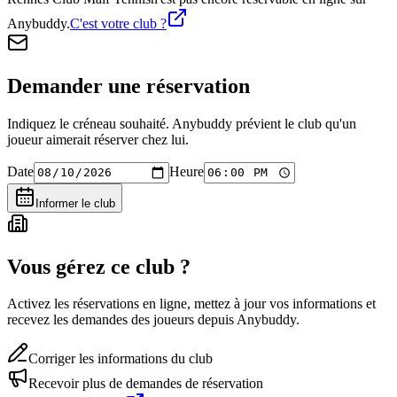
Anybuddy.
C'est votre club ?
Demander une réservation
Indiquez le créneau souhaité. Anybuddy prévient le club qu'un
joueur aimerait réserver chez lui.
Date
Heure
Informer le club
Vous gérez ce club ?
Activez les réservations en ligne, mettez à jour vos informations et
recevez les demandes des joueurs depuis Anybuddy.
Corriger les informations du club
Recevoir plus de demandes de réservation