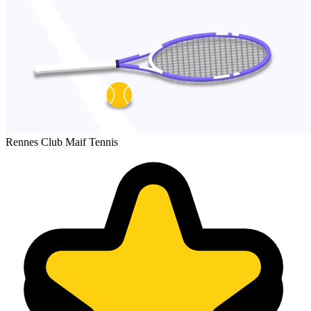
Rennes Club Maif Tennis