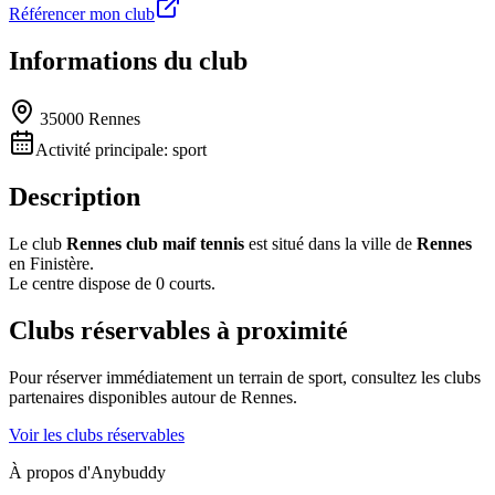
Référencer mon club
Informations du club
35000 Rennes
Activité principale:
sport
Description
Le club
Rennes club maif tennis
est situé dans la ville de
Rennes
en Finistère.
Le centre dispose de 0 courts.
Clubs réservables à proximité
Pour réserver immédiatement un terrain de
sport
, consultez les clubs
partenaires disponibles autour de
Rennes
.
Voir les clubs réservables
À propos d'Anybuddy