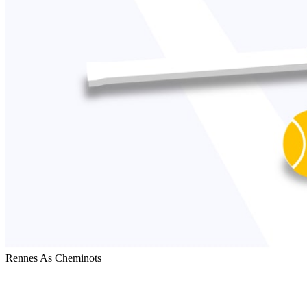
Rennes As Cheminots