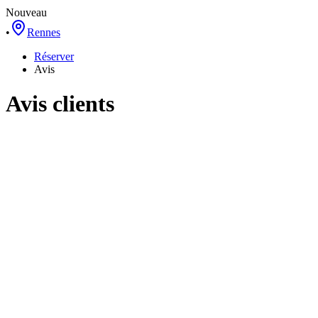
Nouveau
•
Rennes
Réserver
Avis
Avis clients