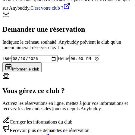
sur Anybuddy.
C'est votre club ?
Demander une réservation
Indiquez le créneau souhaité. Anybuddy prévient le club qu'un
joueur aimerait réserver chez lui.
Date
Heure
Informer le club
Vous gérez ce club ?
Activez les réservations en ligne, mettez à jour vos informations et
recevez les demandes des joueurs depuis Anybuddy.
Corriger les informations du club
Recevoir plus de demandes de réservation