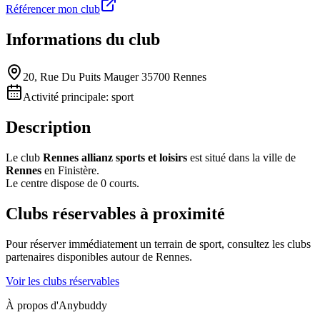
Référencer mon club
Informations du club
20, Rue Du Puits Mauger 35700 Rennes
Activité principale:
sport
Description
Le club
Rennes allianz sports et loisirs
est situé dans la ville de
Rennes
en Finistère.
Le centre dispose de 0 courts.
Clubs réservables à proximité
Pour réserver immédiatement un terrain de
sport
, consultez les clubs
partenaires disponibles autour de
Rennes
.
Voir les clubs réservables
À propos d'Anybuddy