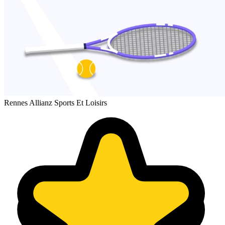
Rennes Allianz Sports Et Loisirs