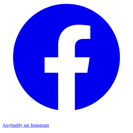
Anybuddy sur Instagram