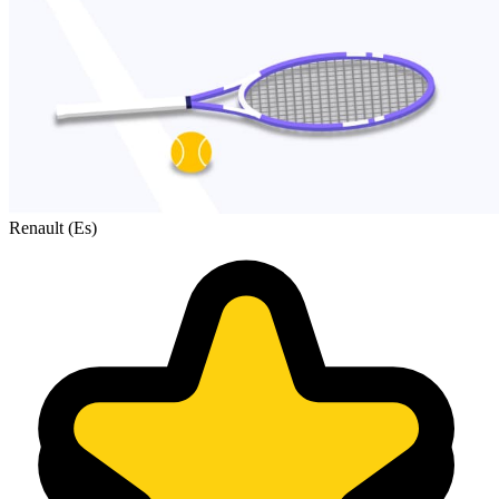
Renault (Es)