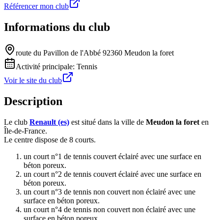
Référencer mon club
Informations du club
route du Pavillon de l'Abbé 92360 Meudon la foret
Activité principale:
Tennis
Voir le site du club
Description
Le club
Renault (es)
est situé dans la ville de
Meudon la foret
en
Île-de-France.
Le centre dispose de 8 courts.
un court n°1 de tennis couvert éclairé avec une surface en
béton poreux.
un court n°2 de tennis couvert éclairé avec une surface en
béton poreux.
un court n°3 de tennis non couvert non éclairé avec une
surface en béton poreux.
un court n°4 de tennis non couvert non éclairé avec une
surface en béton poreux.