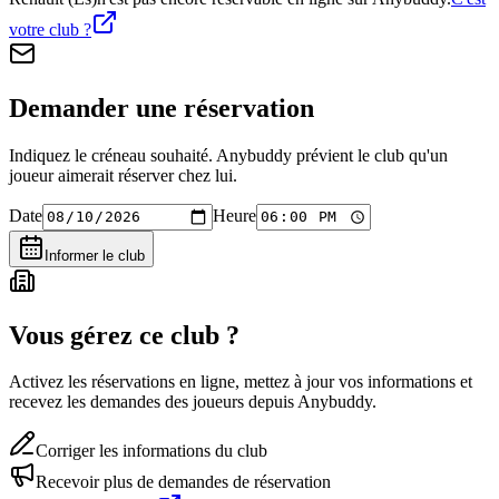
votre club ?
Demander une réservation
Indiquez le créneau souhaité. Anybuddy prévient le club qu'un
joueur aimerait réserver chez lui.
Date
Heure
Informer le club
Vous gérez ce club ?
Activez les réservations en ligne, mettez à jour vos informations et
recevez les demandes des joueurs depuis Anybuddy.
Corriger les informations du club
Recevoir plus de demandes de réservation