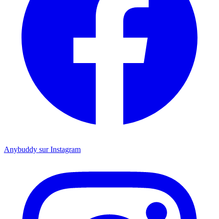
Anybuddy sur Instagram