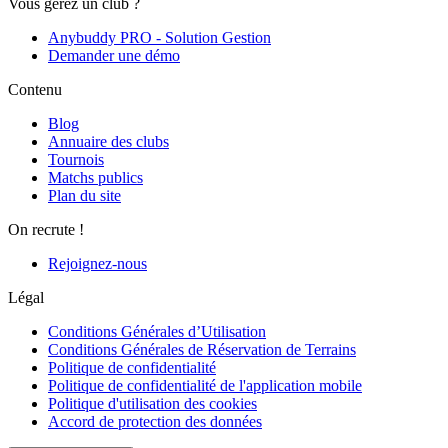
Vous gérez un club ?
Anybuddy PRO - Solution Gestion
Demander une démo
Contenu
Blog
Annuaire des clubs
Tournois
Matchs publics
Plan du site
On recrute !
Rejoignez-nous
Légal
Conditions Générales d’Utilisation
Conditions Générales de Réservation de Terrains
Politique de confidentialité
Politique de confidentialité de l'application mobile
Politique d'utilisation des cookies
Accord de protection des données