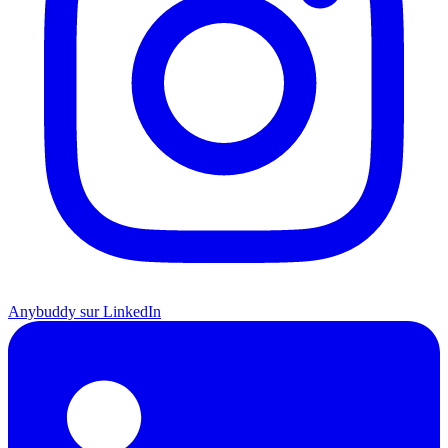
Anybuddy sur LinkedIn