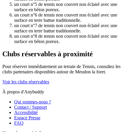
un court n°5 de tennis non couvert non éclairé avec une
surface en béton poreux.
un court n°6 de tennis non couvert non éclairé avec une
surface en terre battue traditionnelle.
un court n°7 de tennis non couvert non éclairé avec une
surface en terre battue traditionnelle.
un court n°8 de tennis non couvert non éclairé avec une
surface en béton poreux.
Clubs réservables à proximité
Pour réserver immédiatement un terrain de
Tennis
, consultez les
clubs partenaires disponibles autour de
Meudon la foret
.
Voir les clubs réservables
À propos d'Anybuddy
Qui sommes-nous ?
Contact / Support
Accessibilité
Espace Presse
FAQ