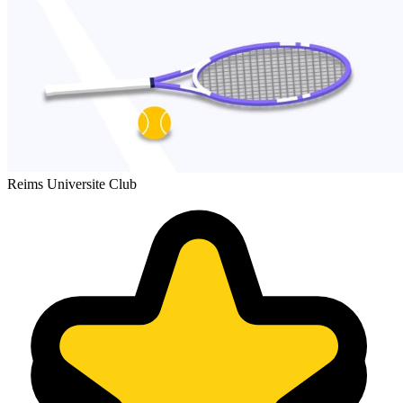
Reims Universite Club