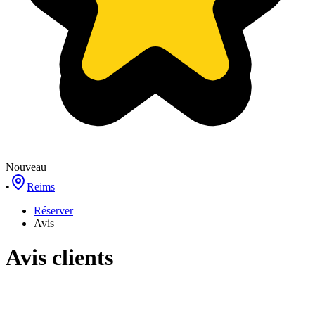
Nouveau
•
Reims
Réserver
Avis
Avis clients