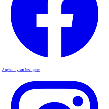
Anybuddy sur Instagram