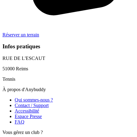
Réserver un terrain
Infos pratiques
RUE DE L'ESCAUT
51000
Reims
Tennis
À propos d'Anybuddy
Qui sommes-nous ?
Contact / Support
Accessibilité
Espace Presse
FAQ
Vous gérez un club ?