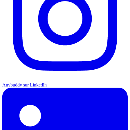
Anybuddy sur LinkedIn