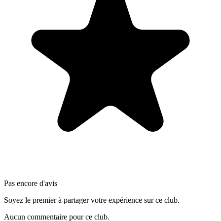
Pas encore d'avis
Soyez le premier à partager votre expérience sur ce club.
Aucun commentaire pour ce club.