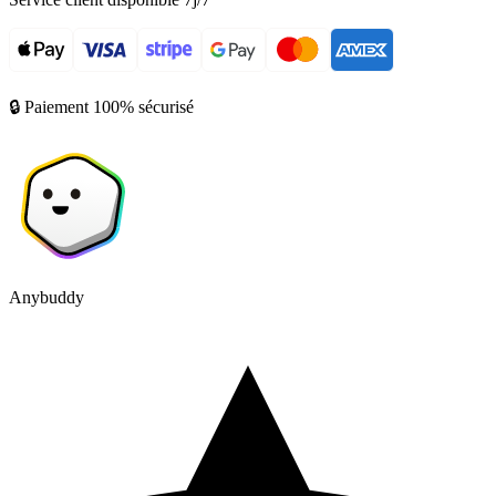
🔒 Paiement 100% sécurisé
Anybuddy