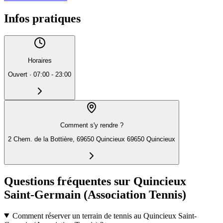
Infos pratiques
Horaires
Ouvert
·
07:00 - 23:00
Comment s'y rendre ?
2 Chem. de la Bottière, 69650 Quincieux 69650 Quincieux
Questions fréquentes sur Quincieux
Saint-Germain (Association Tennis)
Comment réserver un terrain de tennis au Quincieux Saint-