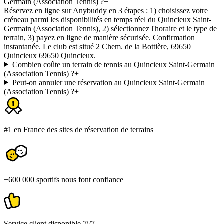
Germain (Association Tennis) ?
+
Réservez en ligne sur Anybuddy en 3 étapes : 1) choisissez votre
créneau parmi les disponibilités en temps réel du Quincieux Saint-
Germain (Association Tennis), 2) sélectionnez l'horaire et le type de
terrain, 3) payez en ligne de manière sécurisée. Confirmation
instantanée. Le club est situé 2 Chem. de la Bottière, 69650
Quincieux 69650 Quincieux.
Combien coûte un terrain de tennis au Quincieux Saint-Germain
(Association Tennis) ?
+
Peut-on annuler une réservation au Quincieux Saint-Germain
(Association Tennis) ?
+
#1 en France des sites de réservation de terrains
+600 000 sportifs nous font confiance
Service client disponible 7j/7