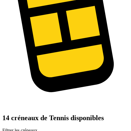
14 créneaux de Tennis disponibles
Filtrer les créneaux