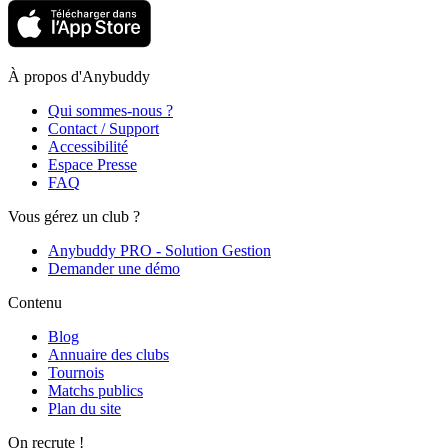
À propos d'Anybuddy
Qui sommes-nous ?
Contact / Support
Accessibilité
Espace Presse
FAQ
Vous gérez un club ?
Anybuddy PRO - Solution Gestion
Demander une démo
Contenu
Blog
Annuaire des clubs
Tournois
Matchs publics
Plan du site
On recrute !