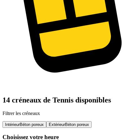
14 créneaux de Tennis disponibles
Filtrer les créneaux
Intérieur
Béton poreux
Extérieur
Béton poreux
Choisissez votre heure