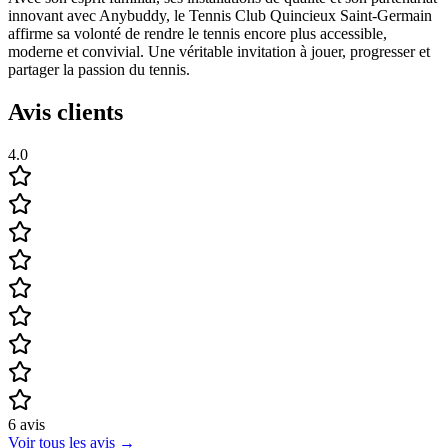
innovant avec Anybuddy, le Tennis Club Quincieux Saint-Germain
affirme sa volonté de rendre le tennis encore plus accessible,
moderne et convivial. Une véritable invitation à jouer, progresser et
partager la passion du tennis.
Avis clients
4.0
6
avis
Voir tous les avis
→