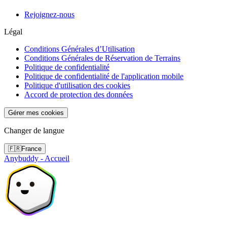
Rejoignez-nous
Légal
Conditions Générales d’Utilisation
Conditions Générales de Réservation de Terrains
Politique de confidentialité
Politique de confidentialité de l'application mobile
Politique d'utilisation des cookies
Accord de protection des données
Gérer mes cookies
Changer de langue
🇫🇷
France
Anybuddy - Accueil