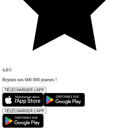
4,8/5
Rejoins nos 600 000 joueurs !
TÉLÉCHARGER L'APP
TÉLÉCHARGER L'APP