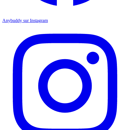
Anybuddy sur Instagram