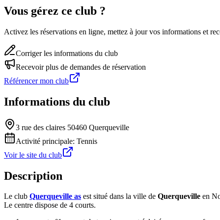
Vous gérez ce club ?
Activez les réservations en ligne, mettez à jour vos informations et 
Corriger les informations du club
Recevoir plus de demandes de réservation
Référencer mon club
Informations du club
3 rue des claires 50460 Querqueville
Activité principale:
Tennis
Voir le site du club
Description
Le club
Querqueville as
est situé dans la ville de
Querqueville
en No
Le centre dispose de 4 courts.