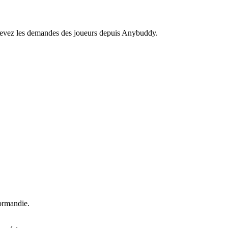
recevez les demandes des joueurs depuis Anybuddy.
rmandie.