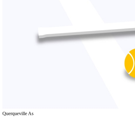
Querqueville As