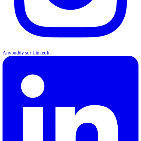
Anybuddy sur LinkedIn