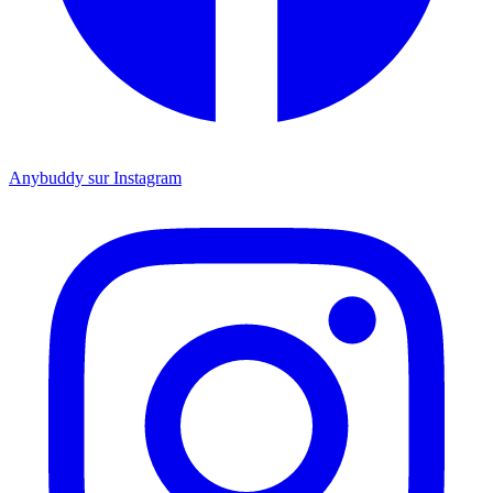
Anybuddy sur Instagram