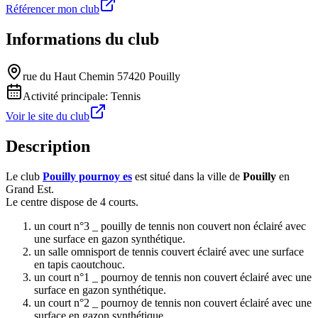
Référencer mon club
Informations du club
rue du Haut Chemin 57420 Pouilly
Activité principale:
Tennis
Voir le site du club
Description
Le club
Pouilly pournoy es
est situé dans la ville de
Pouilly
en
Grand Est.
Le centre dispose de 4 courts.
un court n°3 _ pouilly de tennis non couvert non éclairé avec
une surface en gazon synthétique.
un salle omnisport de tennis couvert éclairé avec une surface
en tapis caoutchouc.
un court n°1 _ pournoy de tennis non couvert éclairé avec une
surface en gazon synthétique.
un court n°2 _ pournoy de tennis non couvert éclairé avec une
surface en gazon synthétique.