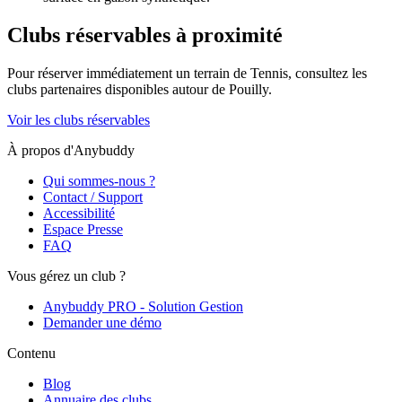
Clubs réservables à proximité
Pour réserver immédiatement un terrain de
Tennis
, consultez les
clubs partenaires disponibles autour de
Pouilly
.
Voir les clubs réservables
À propos d'Anybuddy
Qui sommes-nous ?
Contact / Support
Accessibilité
Espace Presse
FAQ
Vous gérez un club ?
Anybuddy PRO - Solution Gestion
Demander une démo
Contenu
Blog
Annuaire des clubs