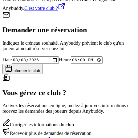
Anybuddy.
C'est votre club ?
Demander une réservation
Indiquez le créneau souhaité. Anybuddy prévient le club qu'un
joueur aimerait réserver chez lui.
Date
Heure
Informer le club
Vous gérez ce club ?
Activez les réservations en ligne, mettez à jour vos informations et
recevez les demandes des joueurs depuis Anybuddy.
Corriger les informations du club
Recevoir plus de demandes de réservation