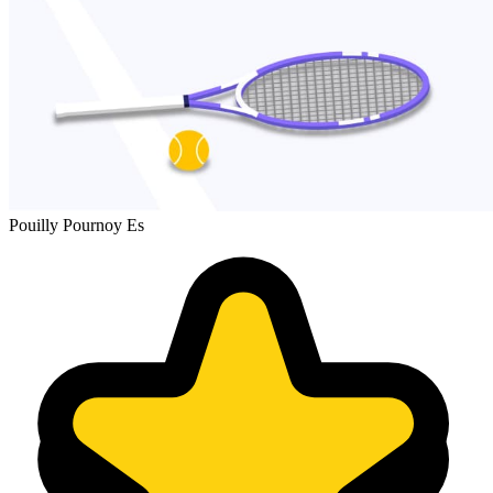
Pouilly Pournoy Es