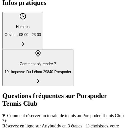
Infos pratiques
Horaires
Ouvert
·
08:00 - 23:00
Comment s'y rendre ?
19, Impasse Du Léhou 29840 Porspoder
Questions fréquentes sur Porspoder
Tennis Club
Comment réserver un terrain de tennis au Porspoder Tennis Club
?
+
Réservez en ligne sur Anybuddy en 3 étapes : 1) choisissez votre