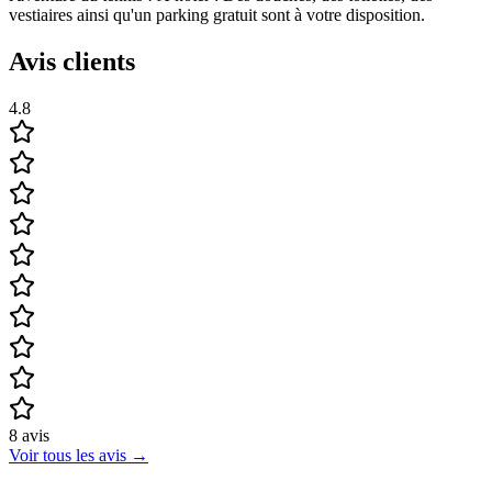
vestiaires ainsi qu'un parking gratuit sont à votre disposition.
Avis clients
4.8
8
avis
Voir tous les avis
→