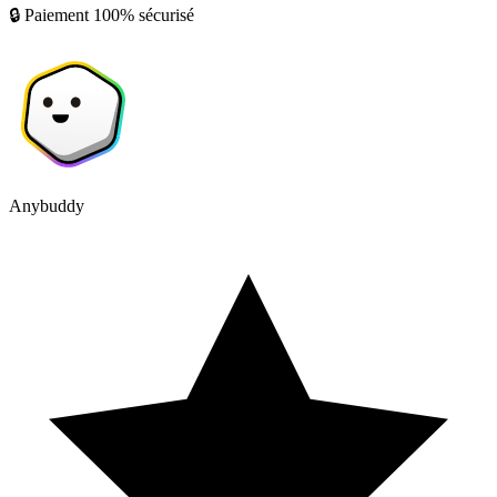
🔒 Paiement 100% sécurisé
Anybuddy