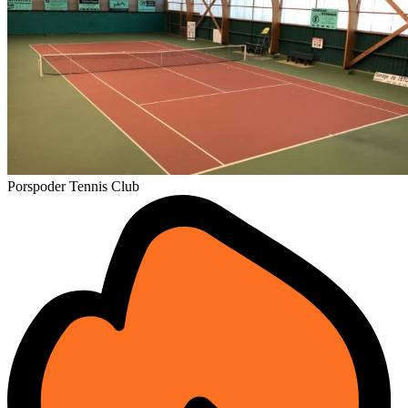
Porspoder Tennis Club