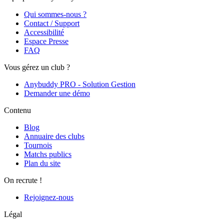
Qui sommes-nous ?
Contact / Support
Accessibilité
Espace Presse
FAQ
Vous gérez un club ?
Anybuddy PRO - Solution Gestion
Demander une démo
Contenu
Blog
Annuaire des clubs
Tournois
Matchs publics
Plan du site
On recrute !
Rejoignez-nous
Légal