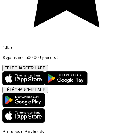
4,8/5
Rejoins nos 600 000 joueurs !
TÉLÉCHARGER L'APP
TÉLÉCHARGER L'APP
À propos d'Anybuddy