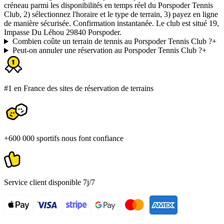
créneau parmi les disponibilités en temps réel du Porspoder Tennis
Club, 2) sélectionnez l'horaire et le type de terrain, 3) payez en ligne
de manière sécurisée. Confirmation instantanée. Le club est situé 19,
Impasse Du Léhou 29840 Porspoder.
Combien coûte un terrain de tennis au Porspoder Tennis Club ?
+
Peut-on annuler une réservation au Porspoder Tennis Club ?
+
#1 en France des sites de réservation de terrains
+600 000 sportifs nous font confiance
Service client disponible 7j/7