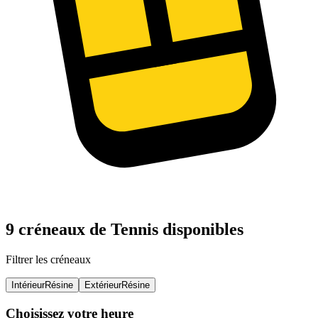
9 créneaux de Tennis disponibles
Filtrer les créneaux
Intérieur
Résine
Extérieur
Résine
Choisissez votre heure