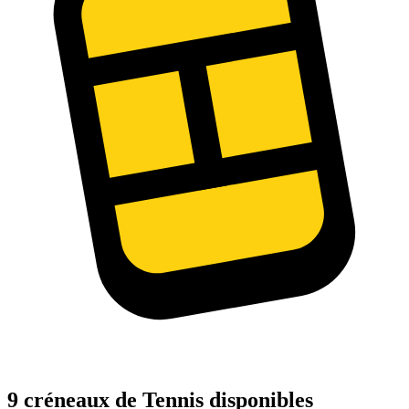
9 créneaux de Tennis disponibles