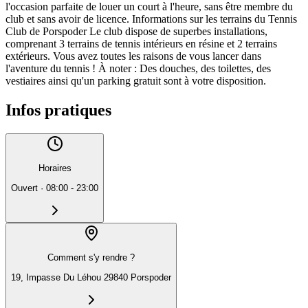
l'occasion parfaite de louer un court à l'heure, sans être membre du
club et sans avoir de licence. Informations sur les terrains du Tennis
Club de Porspoder Le club dispose de superbes installations,
comprenant 3 terrains de tennis intérieurs en résine et 2 terrains
extérieurs. Vous avez toutes les raisons de vous lancer dans
l'aventure du tennis ! À noter : Des douches, des toilettes, des
vestiaires ainsi qu'un parking gratuit sont à votre disposition.
Infos pratiques
Horaires
Ouvert
·
08:00 - 23:00
Comment s'y rendre ?
19, Impasse Du Léhou 29840 Porspoder