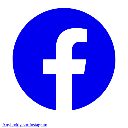
Anybuddy sur Instagram