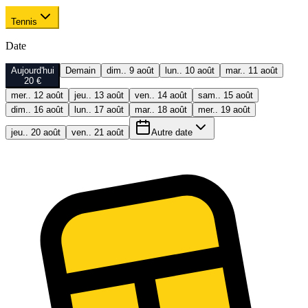
Tennis
Date
Aujourd'hui
Demain
dim.. 9 août
lun.. 10 août
mar.. 11 août
20 €
mer.. 12 août
jeu.. 13 août
ven.. 14 août
sam.. 15 août
dim.. 16 août
lun.. 17 août
mar.. 18 août
mer.. 19 août
jeu.. 20 août
ven.. 21 août
Autre date