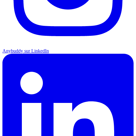
Anybuddy sur LinkedIn