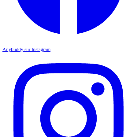
Anybuddy sur Instagram