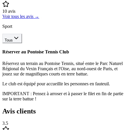
10
avis
Voir tous les avis
→
Sport
Tous
Réserver au
Pontoise Tennis Club
Réservez un terrain au Pontoise Tennis, situé entre le Parc Naturel
Régional du Vexin Français et l'Oise, au nord-ouest de Paris, et
jouez sur de magnifiques courts en terre battue.
Le club est équipé pour accueillir les personnes en fauteuil.
IMPORTANT : Pensez à arroser et à passer le filet en fin de partie
sur la terre battue !
Avis clients
3.5