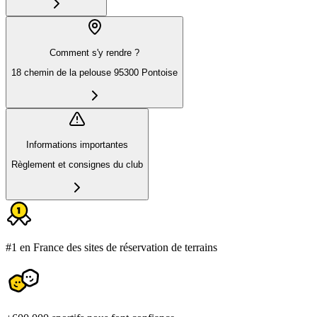
Comment s'y rendre ?
18 chemin de la pelouse 95300 Pontoise
Informations importantes
Règlement et consignes du club
#1 en France des sites de réservation de terrains