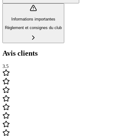
Informations importantes
Règlement et consignes du club
Avis clients
3.5