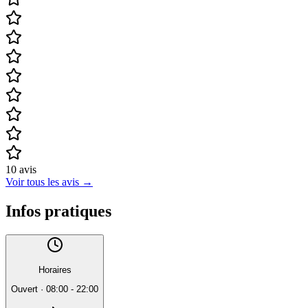
10
avis
Voir tous les avis
→
Infos pratiques
Horaires
Ouvert
·
08:00 - 22:00