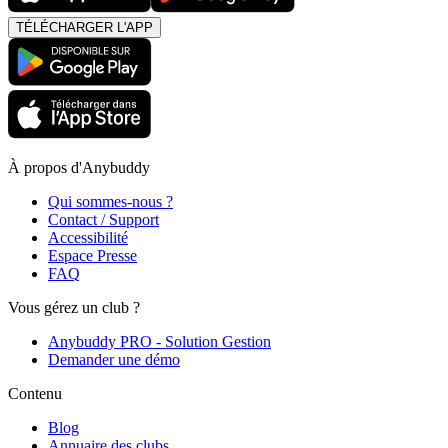
TÉLÉCHARGER L'APP
À propos d'Anybuddy
Qui sommes-nous ?
Contact / Support
Accessibilité
Espace Presse
FAQ
Vous gérez un club ?
Anybuddy PRO - Solution Gestion
Demander une démo
Contenu
Blog
Annuaire des clubs