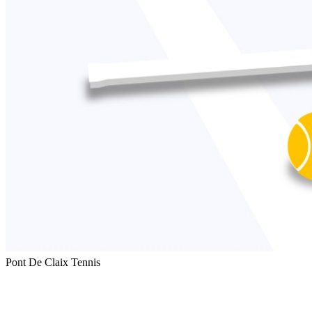
Pont De Claix Tennis