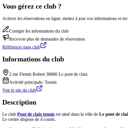
Vous gérez ce club ?
Activez les réservations en ligne, mettez à jour vos informations et 
Corriger les informations du club
Recevoir plus de demandes de réservation
Référencer mon club
Informations du club
2 rue Firmin Robert 38800 Le pont de claix
Activité principale:
Tennis
Voir le site du club
Description
Le club
Pont de claix tennis
est situé dans la ville de
Le pont de cla
Le centre dispose de 4 courts.