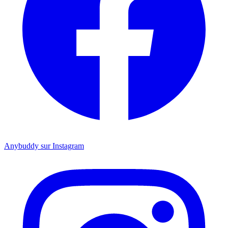
Anybuddy sur Instagram