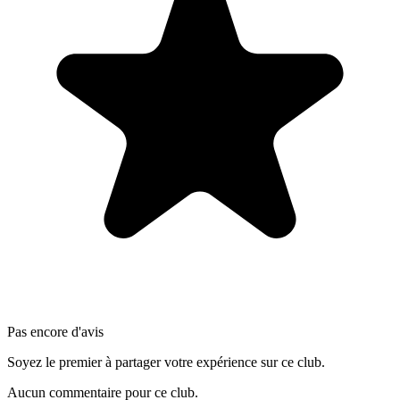
Pas encore d'avis
Soyez le premier à partager votre expérience sur ce club.
Aucun commentaire pour ce club.