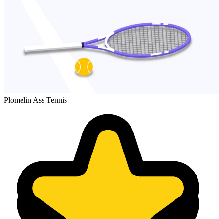
Plomelin Ass Tennis