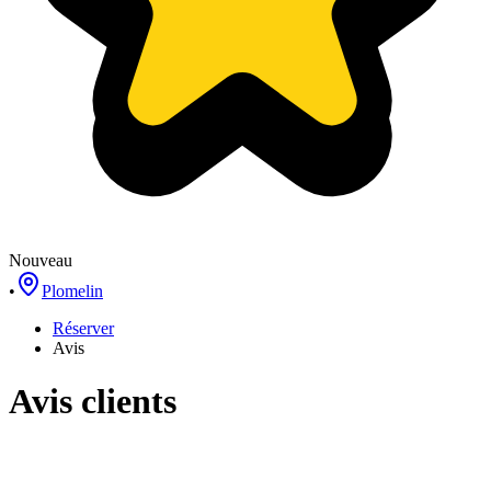
Nouveau
•
Plomelin
Réserver
Avis
Avis clients