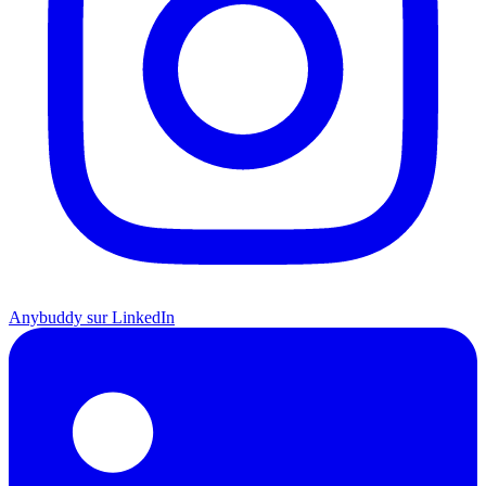
Anybuddy sur LinkedIn