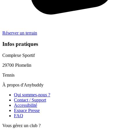
Réserver un terrain
Infos pratiques
Complexe Sportif
29700
Plomelin
Tennis
À propos d'Anybuddy
Qui sommes-nous ?
Contact / Support
Accessibilité
Espace Presse
FAQ
Vous gérez un club ?