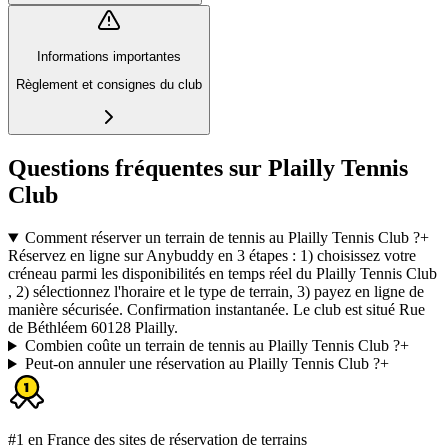
Informations importantes
Règlement et consignes du club
Questions fréquentes sur Plailly Tennis
Club
Comment réserver un terrain de tennis au Plailly Tennis Club ?
+
Réservez en ligne sur Anybuddy en 3 étapes : 1) choisissez votre
créneau parmi les disponibilités en temps réel du Plailly Tennis Club
, 2) sélectionnez l'horaire et le type de terrain, 3) payez en ligne de
manière sécurisée. Confirmation instantanée. Le club est situé Rue
de Béthléem 60128 Plailly.
Combien coûte un terrain de tennis au Plailly Tennis Club ?
+
Peut-on annuler une réservation au Plailly Tennis Club ?
+
#1 en France des sites de réservation de terrains