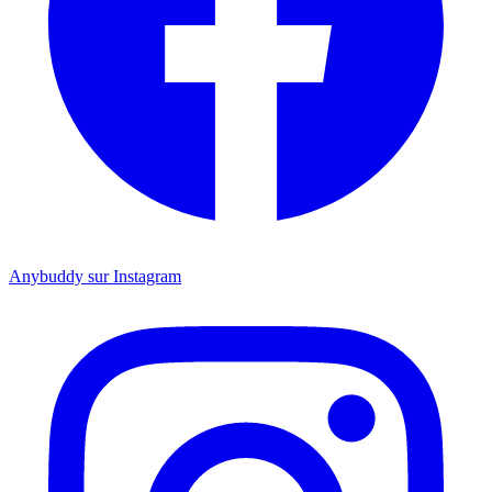
Anybuddy sur Instagram