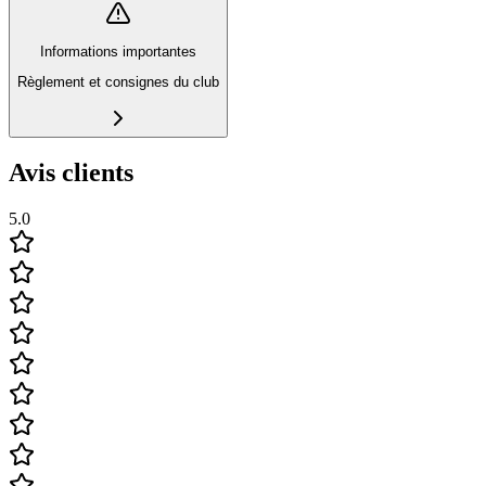
Informations importantes
Règlement et consignes du club
Avis clients
5.0