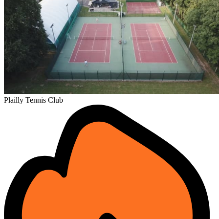
Plailly Tennis Club