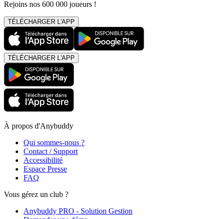
Rejoins nos 600 000 joueurs !
TÉLÉCHARGER L'APP
TÉLÉCHARGER L'APP
À propos d'Anybuddy
Qui sommes-nous ?
Contact / Support
Accessibilité
Espace Presse
FAQ
Vous gérez un club ?
Anybuddy PRO - Solution Gestion