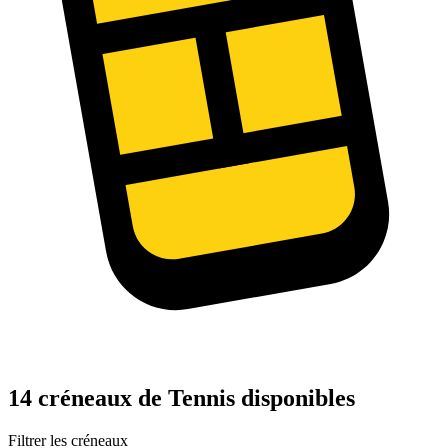
14 créneaux de Tennis disponibles
Filtrer les créneaux