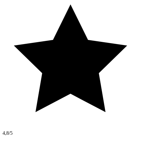
4,8/5