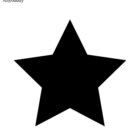
Anybuddy