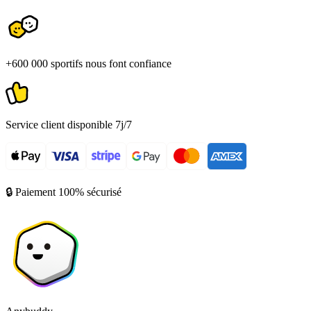
+600 000 sportifs nous font confiance
Service client disponible 7j/7
🔒 Paiement 100% sécurisé