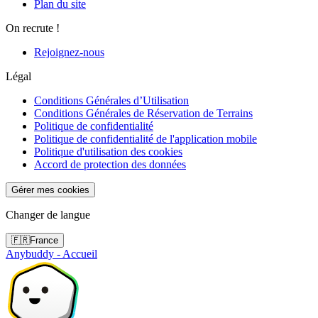
Plan du site
On recrute !
Rejoignez-nous
Légal
Conditions Générales d’Utilisation
Conditions Générales de Réservation de Terrains
Politique de confidentialité
Politique de confidentialité de l'application mobile
Politique d'utilisation des cookies
Accord de protection des données
Gérer mes cookies
Changer de langue
🇫🇷
France
Anybuddy - Accueil