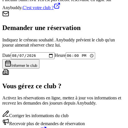
Anybuddy.
C'est votre club ?
Demander une réservation
Indiquez le créneau souhaité. Anybuddy prévient le club qu'un
joueur aimerait réserver chez lui.
Date
Heure
Informer le club
Vous gérez ce club ?
Activez les réservations en ligne, mettez à jour vos informations et
recevez les demandes des joueurs depuis Anybuddy.
Corriger les informations du club
Recevoir plus de demandes de réservation