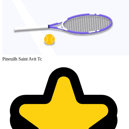
Pineuilh Saint Avit Tc