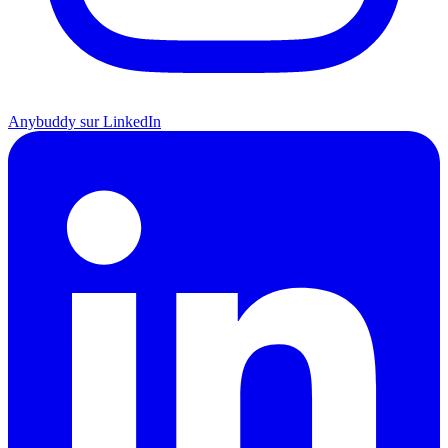
Anybuddy sur LinkedIn