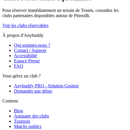
Pour réserver immédiatement un terrain de
Tennis
, consultez les
clubs partenaires disponibles autour de
Pineuilh
.
Voir les clubs réservables
À propos d'Anybuddy
Qui sommes-nous ?
Contact / Support
Accessibilité
Espace Presse
FAQ
Vous gérez un club ?
Anybuddy PRO - Solution Gestion
Demander une démo
Contenu
Blog
Annuaire des clubs
Tournois
Matchs publics