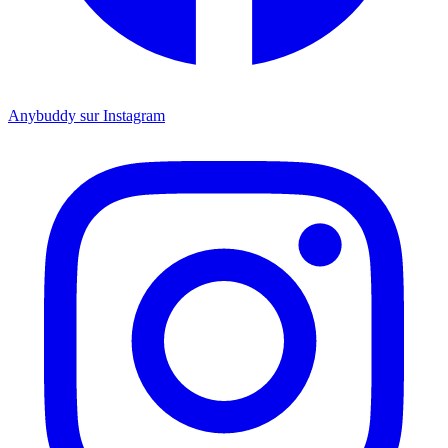
Anybuddy sur Instagram