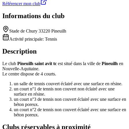
Référencer mon club
Informations du club
Stade de Chury 33220 Pineuilh
Activité principale:
Tennis
Description
Le club
Pineuilh saint avit tc
est situé dans la ville de
Pineuilh
en
Nouvelle-Aquitaine.
Le centre dispose de 4 courts.
un salle de tennis couvert éclairé avec une surface en résine.
un court n°1 de tennis non couvert non éclairé avec une
surface en résine.
un court n°3 de tennis non couvert éclairé avec une surface en
béton poreux.
un court n°2 de tennis non couvert éclairé avec une surface en
béton poreux.
Clubs réservables à proximité