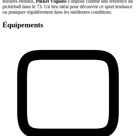
horaires étendus,
Pikkel Voglans
s’impose comme une référence du
pickleball dans le 73. Un lieu idéal pour découvrir ce sport tendance
ou pratiquer régulièrement dans les meilleures conditions.
Équipements