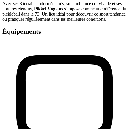
Avec ses 8 terrains indoor éclairés, son ambiance conviviale et ses
horaires étendus,
Pikkel Voglans
s’impose comme une référence du
pickleball dans le 73. Un lieu idéal pour découvrir ce sport tendance
ou pratiquer régulièrement dans les meilleures conditions.
Équipements