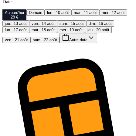
Date
Aujourd'hui
Demain
lun.. 10 août
mar.. 11 août
mer.. 12 août
28 €
jeu.. 13 août
ven.. 14 août
sam.. 15 août
dim.. 16 août
lun.. 17 août
mar.. 18 août
mer.. 19 août
jeu.. 20 août
ven.. 21 août
sam.. 22 août
Autre date