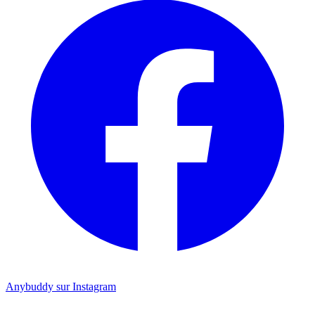
Anybuddy sur Instagram