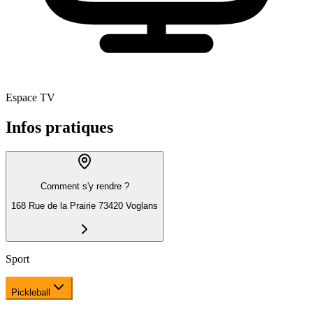
Espace TV
Infos pratiques
Comment s'y rendre ?
168 Rue de la Prairie 73420 Voglans
Sport
Pickleball