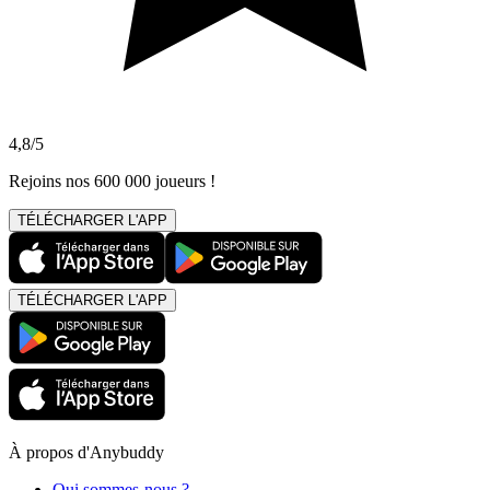
4,8/5
Rejoins nos 600 000 joueurs !
TÉLÉCHARGER L'APP
TÉLÉCHARGER L'APP
À propos d'Anybuddy
Qui sommes-nous ?