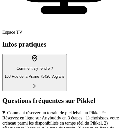
Espace TV
Infos pratiques
Comment s'y rendre ?
168 Rue de la Prairie 73420 Voglans
Questions fréquentes sur Pikkel
Comment réserver un terrain de pickleball au Pikkel ?
+
Réservez en ligne sur Anybuddy en 3 étapes : 1) choisissez votre
créneau parmi les disponibilités en temps réel du Pikkel, 2)