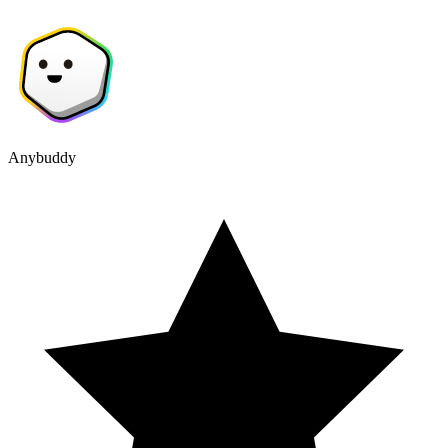
Anybuddy