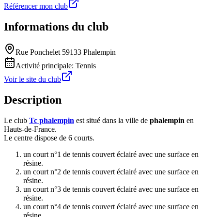
Référencer mon club
Informations du club
Rue Ponchelet 59133 Phalempin
Activité principale:
Tennis
Voir le site du club
Description
Le club
Tc phalempin
est situé dans la ville de
phalempin
en
Hauts-de-France.
Le centre dispose de 6 courts.
un court n°1 de tennis couvert éclairé avec une surface en
résine.
un court n°2 de tennis couvert éclairé avec une surface en
résine.
un court n°3 de tennis couvert éclairé avec une surface en
résine.
un court n°4 de tennis couvert éclairé avec une surface en
résine.