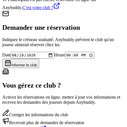
Anybuddy.
C'est votre club ?
Demander une réservation
Indiquez le créneau souhaité. Anybuddy prévient le club qu'un
joueur aimerait réserver chez lui.
Date
Heure
Informer le club
Vous gérez ce club ?
Activez les réservations en ligne, mettez à jour vos informations et
recevez les demandes des joueurs depuis Anybuddy.
Corriger les informations du club
Recevoir plus de demandes de réservation