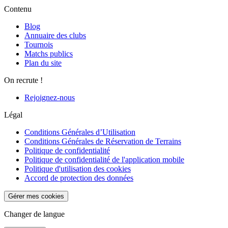
Contenu
Blog
Annuaire des clubs
Tournois
Matchs publics
Plan du site
On recrute !
Rejoignez-nous
Légal
Conditions Générales d’Utilisation
Conditions Générales de Réservation de Terrains
Politique de confidentialité
Politique de confidentialité de l'application mobile
Politique d'utilisation des cookies
Accord de protection des données
Gérer mes cookies
Changer de langue