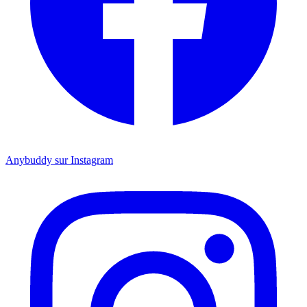
Anybuddy sur Instagram