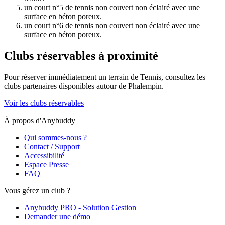
un court n°5 de tennis non couvert non éclairé avec une
surface en béton poreux.
un court n°6 de tennis non couvert non éclairé avec une
surface en béton poreux.
Clubs réservables à proximité
Pour réserver immédiatement un terrain de
Tennis
, consultez les
clubs partenaires disponibles autour de
Phalempin
.
Voir les clubs réservables
À propos d'Anybuddy
Qui sommes-nous ?
Contact / Support
Accessibilité
Espace Presse
FAQ
Vous gérez un club ?
Anybuddy PRO - Solution Gestion
Demander une démo