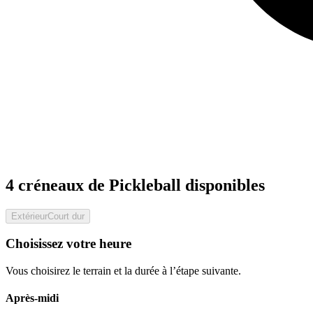
4 créneaux de Pickleball disponibles
Extérieur
Court dur
Choisissez votre heure
Vous choisirez le terrain et la durée à l’étape suivante.
Après-midi