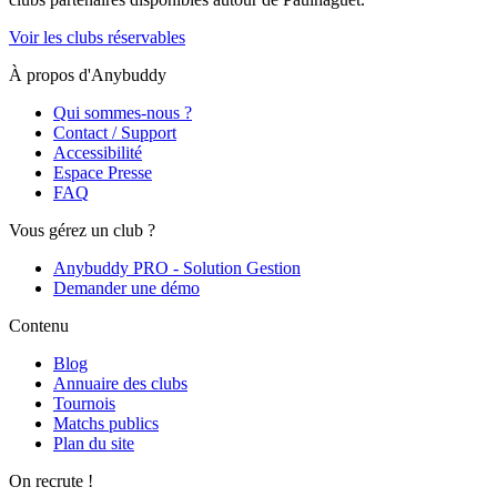
Voir les clubs réservables
À propos d'Anybuddy
Qui sommes-nous ?
Contact / Support
Accessibilité
Espace Presse
FAQ
Vous gérez un club ?
Anybuddy PRO - Solution Gestion
Demander une démo
Contenu
Blog
Annuaire des clubs
Tournois
Matchs publics
Plan du site
On recrute !