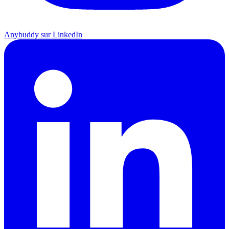
Anybuddy sur LinkedIn