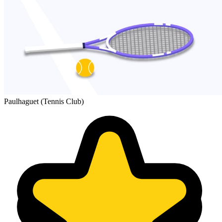
Paulhaguet (Tennis Club)