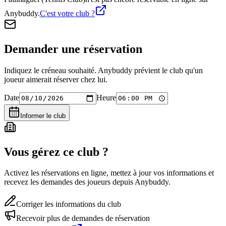
Anybuddy.
C'est votre club ?
Demander une réservation
Indiquez le créneau souhaité. Anybuddy prévient le club qu'un
joueur aimerait réserver chez lui.
Date
Heure
Informer le club
Vous gérez ce club ?
Activez les réservations en ligne, mettez à jour vos informations et
recevez les demandes des joueurs depuis Anybuddy.
Corriger les informations du club
Recevoir plus de demandes de réservation