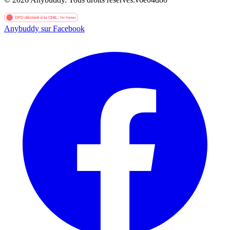
Anybuddy sur Facebook