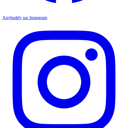
Anybuddy sur Instagram