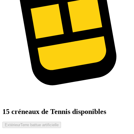
15 créneaux de Tennis disponibles
Extérieur
Terre battue artificielle