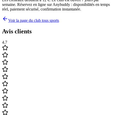
semaine. Réservez en ligne sur Anybuddy : disponibilités en temps
réel, paiement sécurisé, confirmation instantanée.
Voir la page du club tous sports
Avis clients
4.7