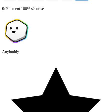
🔒 Paiement 100% sécurisé
Anybuddy