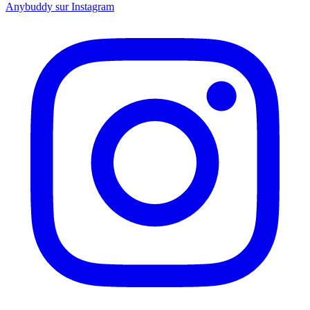
Anybuddy sur Instagram