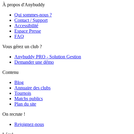
À propos d'Anybuddy
Qui sommes-nous ?
Contact / Support
Accessibilité
Espace Presse
FAQ
Vous gérez un club ?
Anybuddy PRO - Solution Gestion
Demander une démo
Contenu
Blog
Annuaire des clubs
Tournois
Matchs publics
Plan du site
On recrute !
Rejoignez-nous