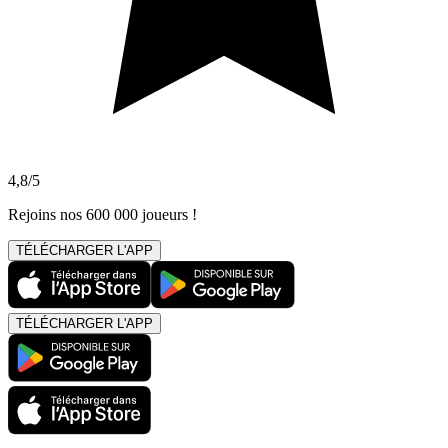
4,8/5
Rejoins nos 600 000 joueurs !
TÉLÉCHARGER L'APP
TÉLÉCHARGER L'APP