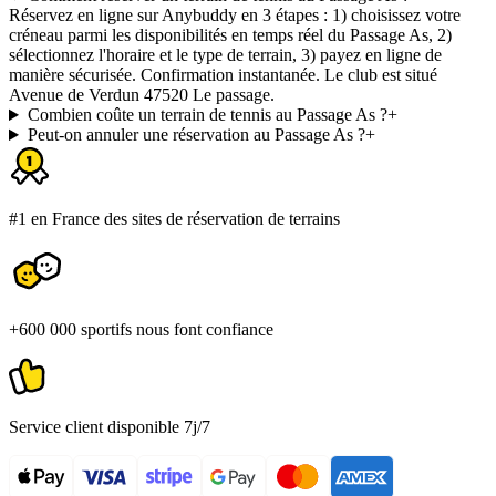
Réservez en ligne sur Anybuddy en 3 étapes : 1) choisissez votre
créneau parmi les disponibilités en temps réel du Passage As, 2)
sélectionnez l'horaire et le type de terrain, 3) payez en ligne de
manière sécurisée. Confirmation instantanée. Le club est situé
Avenue de Verdun 47520 Le passage.
Combien coûte un terrain de tennis au Passage As ?
+
Peut-on annuler une réservation au Passage As ?
+
#1 en France des sites de réservation de terrains
+600 000 sportifs nous font confiance
Service client disponible 7j/7