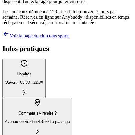
disposent d'un éclairage pour jouer en soirée.
Les créneaux débutent à 12 €. Le club est ouvert 7 jours par
semaine. Réservez en ligne sur Anybuddy : disponibilités en temps
réel, paiement sécurisé, confirmation instantanée.
Voir la page du club tous sports
Infos pratiques
Horaires
Ouvert
·
08:30 - 22:00
Comment s'y rendre ?
Avenue de Verdun 47520 Le passage