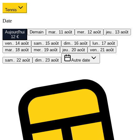
Tennis
Date
Aujourd'hui
Demain
mar.. 11 août
mer.. 12 août
jeu.. 13 août
12 €
ven.. 14 août
sam.. 15 août
dim.. 16 août
lun.. 17 août
mar.. 18 août
mer.. 19 août
jeu.. 20 août
ven.. 21 août
sam.. 22 août
dim.. 23 août
Autre date