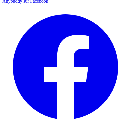
Anybuddy sur Facebook