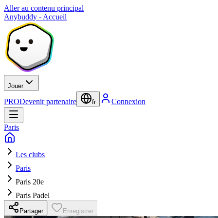
Aller au contenu principal
Anybuddy - Accueil
Jouer
PRO
Devenir partenaire
Connexion
fr
Paris
Les clubs
Paris
Paris 20e
Paris Padel
Partager
Enregistrer