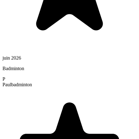
juin 2026
Badminton
P
Paul
badminton