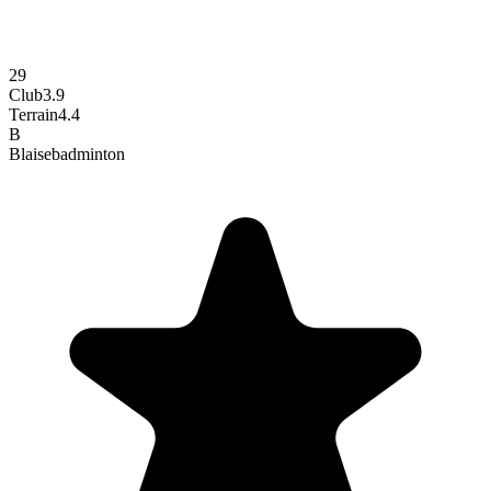
29
Club
3.9
Terrain
4.4
B
Blaise
badminton