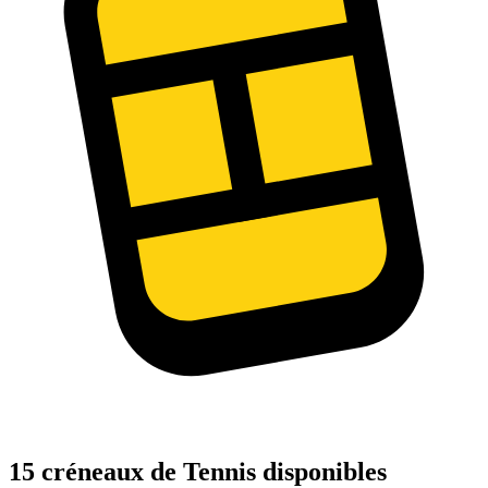
15 créneaux de Tennis disponibles