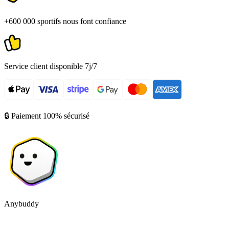
+600 000 sportifs nous font confiance
Service client disponible 7j/7
🔒 Paiement 100% sécurisé
Anybuddy