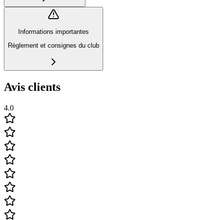
Informations importantes
Règlement et consignes du club
Avis clients
4.0