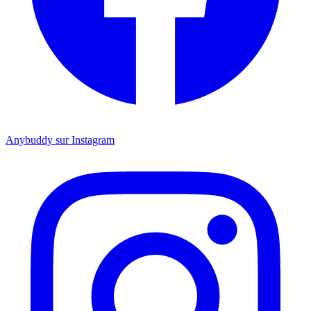
Anybuddy sur Instagram