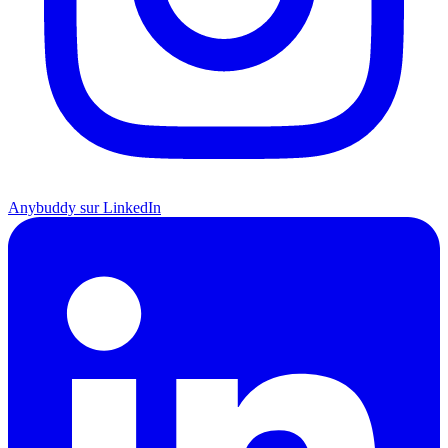
Anybuddy sur LinkedIn