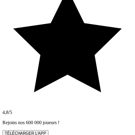
4,8/5
Rejoins nos 600 000 joueurs !
TÉLÉCHARGER L'APP