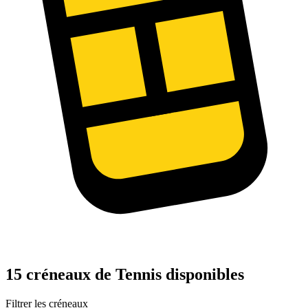
15 créneaux de Tennis disponibles
Filtrer les créneaux