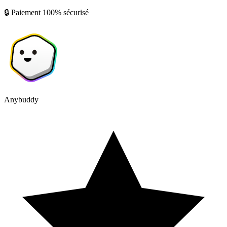
🔒 Paiement 100% sécurisé
Anybuddy