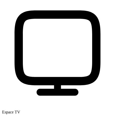
Espace TV