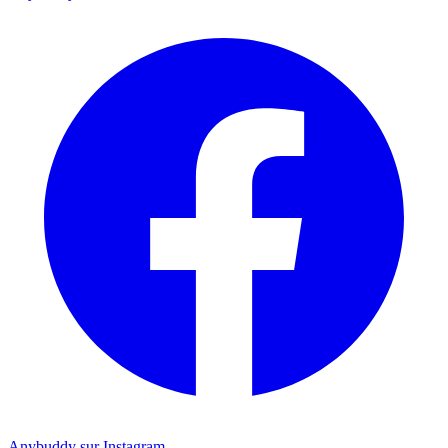
Anybuddy sur Instagram