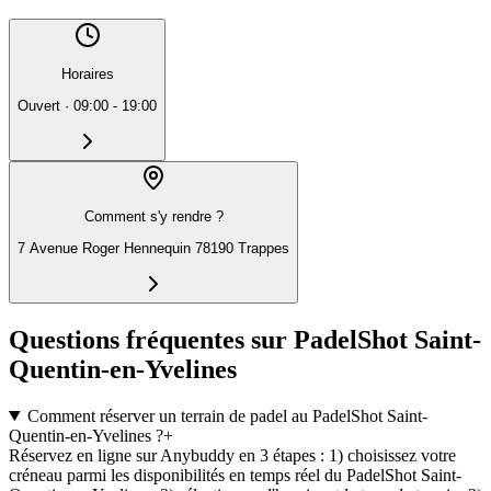
Horaires
Ouvert
·
09:00 - 19:00
Comment s'y rendre ?
7 Avenue Roger Hennequin 78190 Trappes
Questions fréquentes sur PadelShot Saint-
Quentin-en-Yvelines
Comment réserver un terrain de padel au PadelShot Saint-
Quentin-en-Yvelines ?
+
Réservez en ligne sur Anybuddy en 3 étapes : 1) choisissez votre
créneau parmi les disponibilités en temps réel du PadelShot Saint-