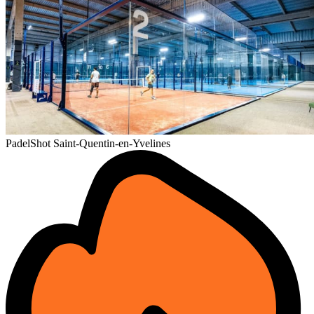
PadelShot Saint-Quentin-en-Yvelines