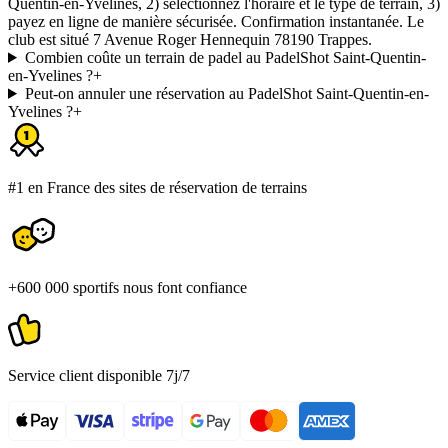
Quentin-en-Yvelines, 2) sélectionnez l'horaire et le type de terrain, 3)
payez en ligne de manière sécurisée. Confirmation instantanée. Le
club est situé 7 Avenue Roger Hennequin 78190 Trappes.
Combien coûte un terrain de padel au PadelShot Saint-Quentin-
en-Yvelines ?
+
Peut-on annuler une réservation au PadelShot Saint-Quentin-en-
Yvelines ?
+
#1 en France des sites de réservation de terrains
+600 000 sportifs nous font confiance
Service client disponible 7j/7