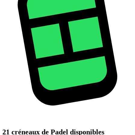
21 créneaux de Padel disponibles