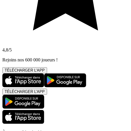
4,8/5
Rejoins nos 600 000 joueurs !
TÉLÉCHARGER L'APP
TÉLÉCHARGER L'APP