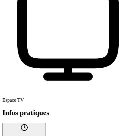
Espace TV
Infos pratiques