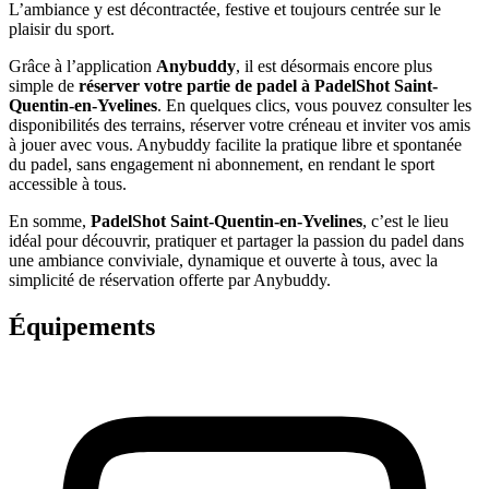
L’ambiance y est décontractée, festive et toujours centrée sur le
plaisir du sport.
Grâce à l’application
Anybuddy
, il est désormais encore plus
simple de
réserver votre partie de padel à PadelShot Saint-
Quentin-en-Yvelines
. En quelques clics, vous pouvez consulter les
disponibilités des terrains, réserver votre créneau et inviter vos amis
à jouer avec vous. Anybuddy facilite la pratique libre et spontanée
du padel, sans engagement ni abonnement, en rendant le sport
accessible à tous.
En somme,
PadelShot Saint-Quentin-en-Yvelines
, c’est le lieu
idéal pour découvrir, pratiquer et partager la passion du padel dans
une ambiance conviviale, dynamique et ouverte à tous, avec la
simplicité de réservation offerte par Anybuddy.
Équipements