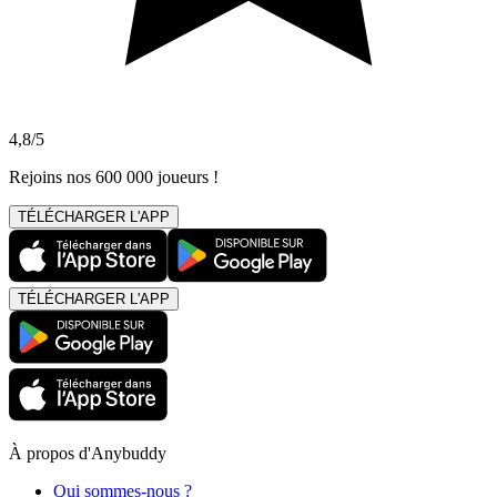
4,8/5
Rejoins nos 600 000 joueurs !
TÉLÉCHARGER L'APP
TÉLÉCHARGER L'APP
À propos d'Anybuddy
Qui sommes-nous ?