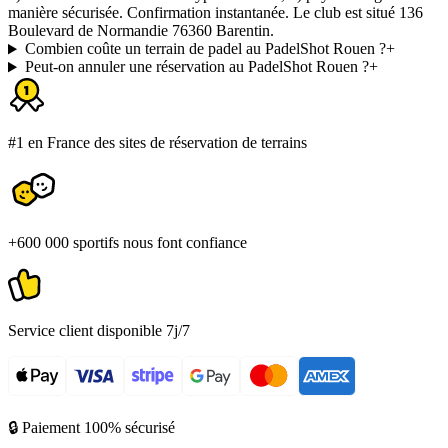
manière sécurisée. Confirmation instantanée. Le club est situé 136
Boulevard de Normandie 76360 Barentin.
Combien coûte un terrain de padel au PadelShot Rouen ?
+
Peut-on annuler une réservation au PadelShot Rouen ?
+
#1 en France des sites de réservation de terrains
+600 000 sportifs nous font confiance
Service client disponible 7j/7
🔒 Paiement 100% sécurisé