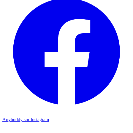
Anybuddy sur Instagram