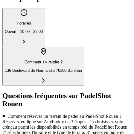
Horaires
Ouvert
·
10:00 - 23:00
Comment s'y rendre ?
136 Boulevard de Normandie 76360 Barentin
Questions fréquentes sur PadelShot
Rouen
Comment réserver un terrain de padel au PadelShot Rouen ?
+
Réservez en ligne sur Anybuddy en 3 étapes : 1) choisissez votre
créneau parmi les disponibilités en temps réel du PadelShot Rouen,
2) sélectionnez l'horaire et le type de terrain, 3) payez en ligne de