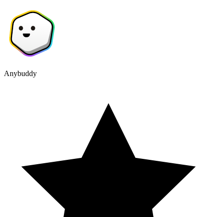
Anybuddy