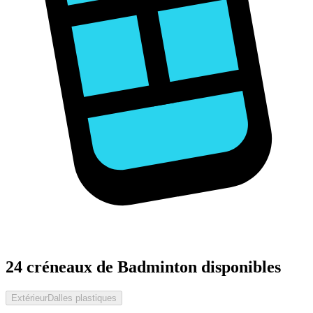
24 créneaux de Badminton disponibles
Extérieur
Dalles plastiques