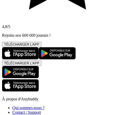
4,8/5
Rejoins nos 600 000 joueurs !
TÉLÉCHARGER L'APP
TÉLÉCHARGER L'APP
À propos d'Anybuddy
Qui sommes-nous ?
Contact / Support