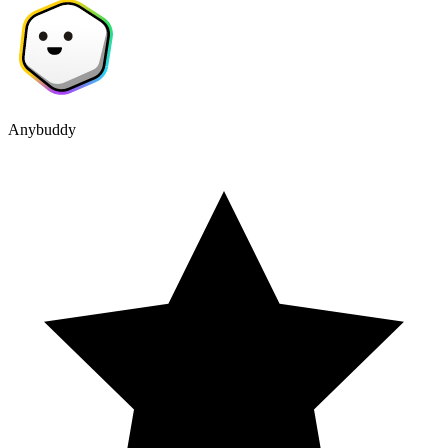
Anybuddy