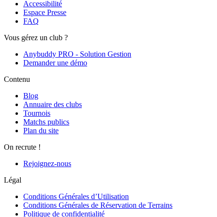
Accessibilité
Espace Presse
FAQ
Vous gérez un club ?
Anybuddy PRO - Solution Gestion
Demander une démo
Contenu
Blog
Annuaire des clubs
Tournois
Matchs publics
Plan du site
On recrute !
Rejoignez-nous
Légal
Conditions Générales d’Utilisation
Conditions Générales de Réservation de Terrains
Politique de confidentialité