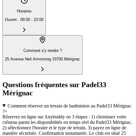
Horaires
Ouvert
·
09:00 - 23:00
Comment s'y rendre ?
25 Avenue Neil Armstrong 33700 Mérignac
Questions fréquentes sur Padel33
Mérignac
Comment réserver un terrain de badminton au Padel33 Mérignac
?
+
Réservez en ligne sur Anybuddy en 3 étapes : 1) choisissez votre
créneau parmi les disponibilités en temps réel du Padel33 Mérignac,
2) sélectionnez l'horaire et le type de terrain, 3) payez en ligne de
manière sécurisée. Confirmation instantanée. Le club est situé 25