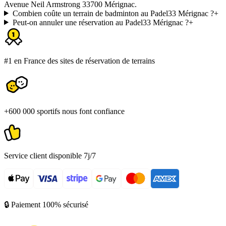
Avenue Neil Armstrong 33700 Mérignac.
Combien coûte un terrain de badminton au Padel33 Mérignac ?
+
Peut-on annuler une réservation au Padel33 Mérignac ?
+
#1 en France des sites de réservation de terrains
+600 000 sportifs nous font confiance
Service client disponible 7j/7
🔒 Paiement 100% sécurisé