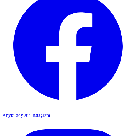
Anybuddy sur Instagram