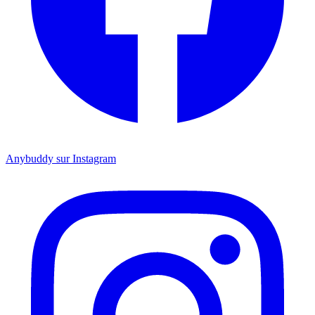
Anybuddy sur Instagram