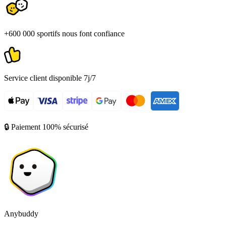
+600 000 sportifs nous font confiance
Service client disponible 7j/7
🔒 Paiement 100% sécurisé
Anybuddy