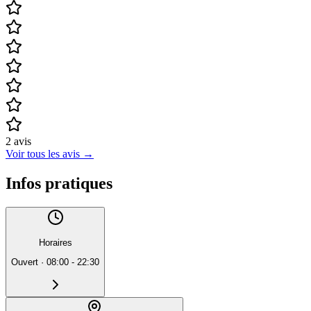
2
avis
Voir tous les avis
→
Infos pratiques
Horaires
Ouvert
·
08:00 - 22:30