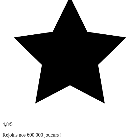
4,8/5
Rejoins nos 600 000 joueurs !