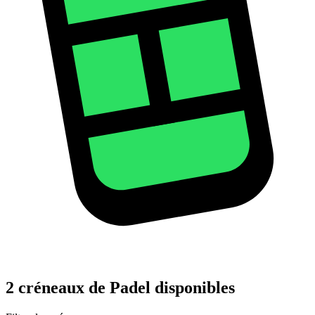
2 créneaux de Padel disponibles