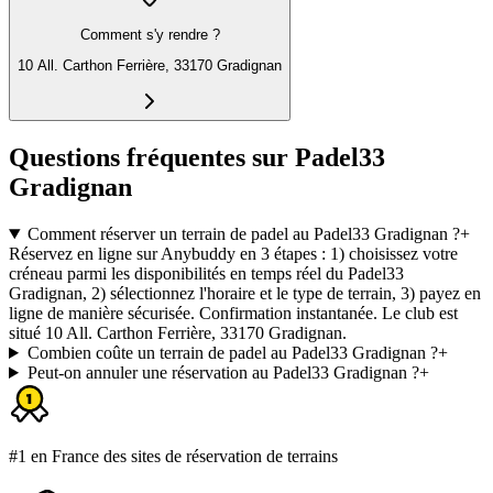
Comment s'y rendre ?
10 All. Carthon Ferrière, 33170 Gradignan
Questions fréquentes sur Padel33
Gradignan
Comment réserver un terrain de padel au Padel33 Gradignan ?
+
Réservez en ligne sur Anybuddy en 3 étapes : 1) choisissez votre
créneau parmi les disponibilités en temps réel du Padel33
Gradignan, 2) sélectionnez l'horaire et le type de terrain, 3) payez en
ligne de manière sécurisée. Confirmation instantanée. Le club est
situé 10 All. Carthon Ferrière, 33170 Gradignan.
Combien coûte un terrain de padel au Padel33 Gradignan ?
+
Peut-on annuler une réservation au Padel33 Gradignan ?
+
#1 en France des sites de réservation de terrains