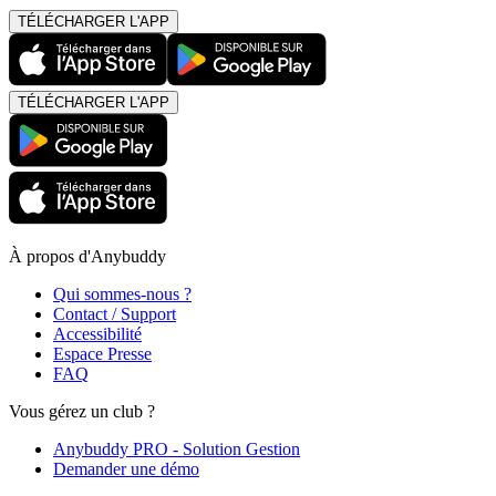
TÉLÉCHARGER L'APP
TÉLÉCHARGER L'APP
À propos d'Anybuddy
Qui sommes-nous ?
Contact / Support
Accessibilité
Espace Presse
FAQ
Vous gérez un club ?
Anybuddy PRO - Solution Gestion
Demander une démo