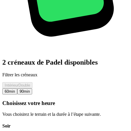
2 créneaux de Padel disponibles
Filtrer les créneaux
Intérieur
Double
60
min
90
min
Choisissez votre heure
Vous choisirez le terrain et la durée à l’étape suivante.
Soir