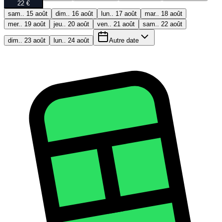
22 €
sam.. 15 août
dim.. 16 août
lun.. 17 août
mar.. 18 août
mer.. 19 août
jeu.. 20 août
ven.. 21 août
sam.. 22 août
dim.. 23 août
lun.. 24 août
Autre date