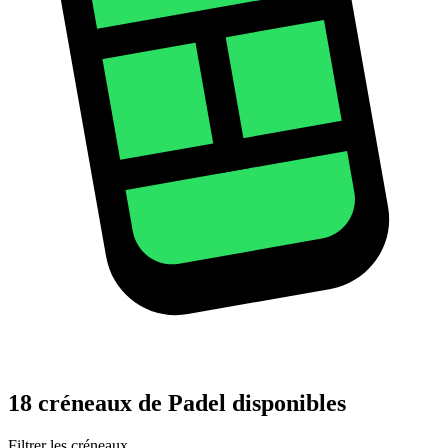
18 créneaux de Padel disponibles
Filtrer les créneaux