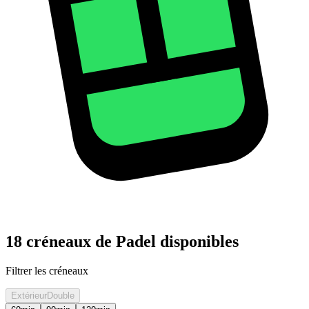
18 créneaux de Padel disponibles
Filtrer les créneaux
Extérieur
Double