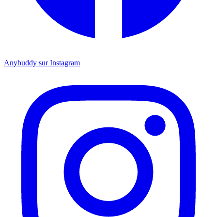
Anybuddy sur Instagram