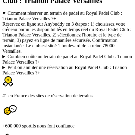
Club : Trianon Palace Versailles
Comment réserver un terrain de padel au Royal Padel Club :
Trianon Palace Versailles ?
+
Réservez en ligne sur Anybuddy en 3 étapes : 1) choisissez votre
créneau parmi les disponibilités en temps réel du Royal Padel Club :
Trianon Palace Versailles, 2) sélectionnez l'horaire et le type de
terrain, 3) payez en ligne de manière sécurisée. Confirmation
instantanée. Le club est situé 1 boulevard de la reine 78000
Versailles.
Combien coûte un terrain de padel au Royal Padel Club : Trianon
Palace Versailles ?
+
Peut-on annuler une réservation au Royal Padel Club : Trianon
Palace Versailles ?
+
#1 en France des sites de réservation de terrains
+600 000 sportifs nous font confiance