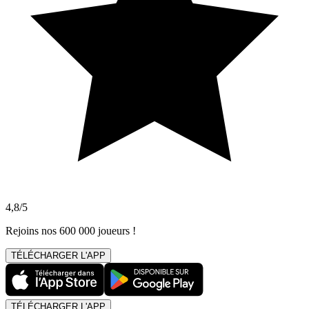
4,8/5
Rejoins nos 600 000 joueurs !
TÉLÉCHARGER L'APP
TÉLÉCHARGER L'APP