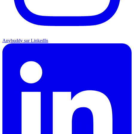
Anybuddy sur LinkedIn