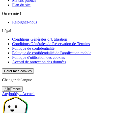
Matchs publics
Plan du site
On recrute !
Rejoignez-nous
Légal
Conditions Générales d’Utilisation
Conditions Générales de Réservation de Terrains
Politique de confidentialité
Politique de confidentialité de l'application mobile
Politique d'utilisation des cookies
Accord de protection des données
Gérer mes cookies
Changer de langue
🇫🇷
France
Anybuddy - Accueil