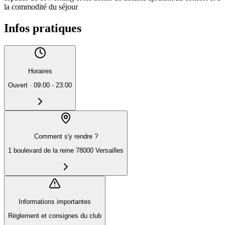
la commodité du séjour
Infos pratiques
Horaires
Ouvert
·
09:00 - 23:00
Comment s'y rendre ?
1 boulevard de la reine 78000 Versailles
Informations importantes
Règlement et consignes du club