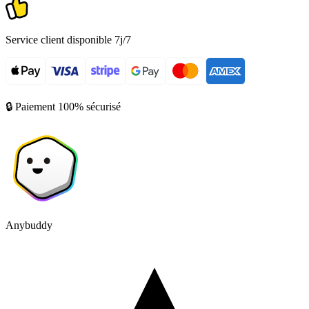
Service client disponible 7j/7
🔒 Paiement 100% sécurisé
Anybuddy