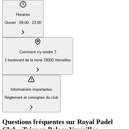
Horaires
Ouvert
·
09:00 - 23:00
Comment s'y rendre ?
1 boulevard de la reine 78000 Versailles
Informations importantes
Règlement et consignes du club
Questions fréquentes sur Royal Padel