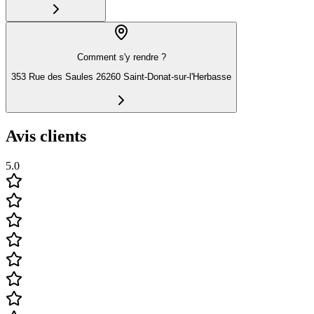
Comment s'y rendre ?
353 Rue des Saules 26260 Saint-Donat-sur-l'Herbasse
Avis clients
5.0