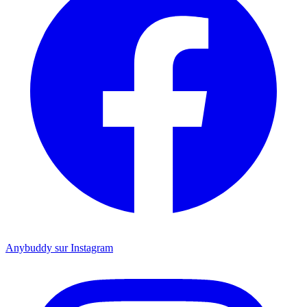
Anybuddy sur Instagram