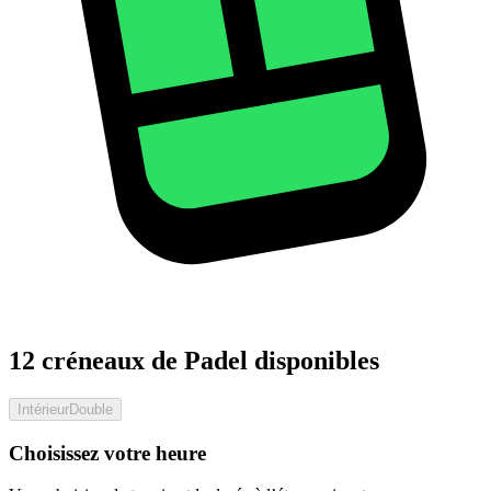
12 créneaux de Padel disponibles
Intérieur
Double
Choisissez votre heure