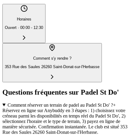
Horaires
Ouvert
·
00:00 - 12:30
Comment s'y rendre ?
353 Rue des Saules 26260 Saint-Donat-sur-l'Herbasse
Questions fréquentes sur Padel St Do'
Comment réserver un terrain de padel au Padel St Do' ?
+
Réservez en ligne sur Anybuddy en 3 étapes : 1) choisissez votre
créneau parmi les disponibilités en temps réel du Padel St Do', 2)
sélectionnez l'horaire et le type de terrain, 3) payez en ligne de
manière sécurisée. Confirmation instantanée. Le club est situé 353
Rue des Saules 26260 Saint-Donat-sur-l'Herbasse.