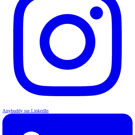
Anybuddy sur LinkedIn