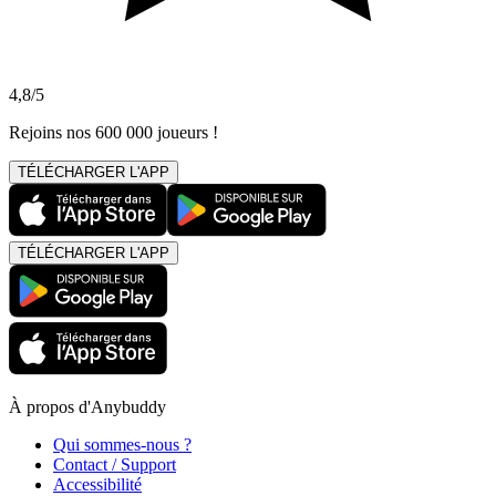
4,8/5
Rejoins nos 600 000 joueurs !
TÉLÉCHARGER L'APP
TÉLÉCHARGER L'APP
À propos d'Anybuddy
Qui sommes-nous ?
Contact / Support
Accessibilité