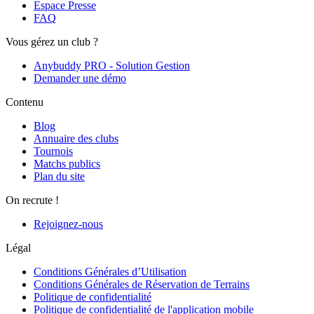
Espace Presse
FAQ
Vous gérez un club ?
Anybuddy PRO - Solution Gestion
Demander une démo
Contenu
Blog
Annuaire des clubs
Tournois
Matchs publics
Plan du site
On recrute !
Rejoignez-nous
Légal
Conditions Générales d’Utilisation
Conditions Générales de Réservation de Terrains
Politique de confidentialité
Politique de confidentialité de l'application mobile