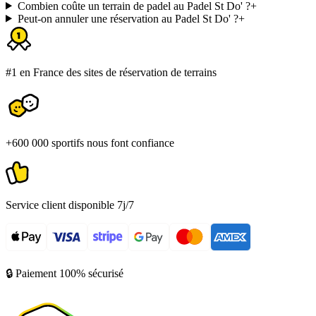
Combien coûte un terrain de padel au Padel St Do' ?
+
Peut-on annuler une réservation au Padel St Do' ?
+
#1 en France des sites de réservation de terrains
+600 000 sportifs nous font confiance
Service client disponible 7j/7
🔒 Paiement 100% sécurisé