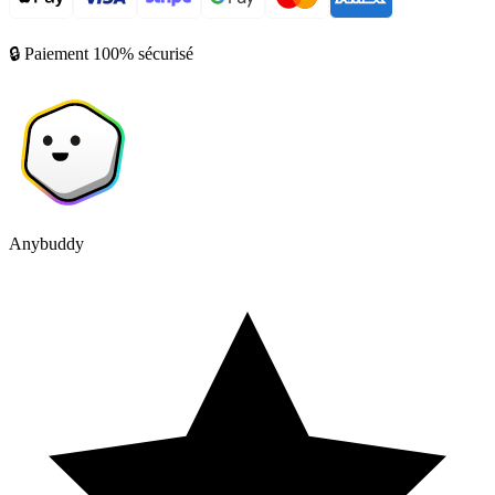
🔒 Paiement 100% sécurisé
Anybuddy