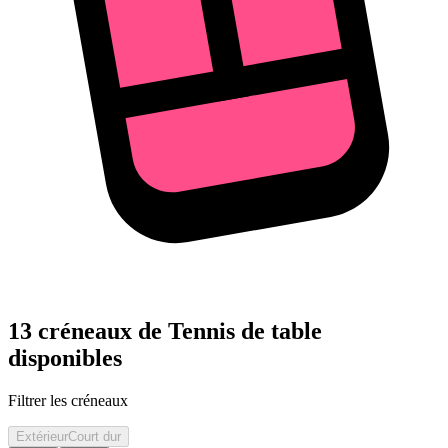
13 créneaux de Tennis de table
disponibles
Filtrer les créneaux
Extérieur
Court dur