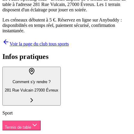
table à l'adresse 281 Rue Vulcain, 27000 Évreux. Les 1 terrain
disposent d'un éclairage pour jouer en soirée.
Les créneaux débutent à 5 €. Réservez en ligne sur Anybuddy :
disponibilités en temps réel, paiement sécurisé, confirmation
instantanée.
Voir la page du club tous sports
Infos pratiques
Comment s'y rendre ?
281 Rue Vulcain 27000 Évreux
Sport
Tennis de table