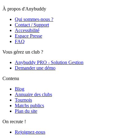
À propos d'Anybuddy
Qui sommes-nous ?
Contact / Support
Accessibilité
Espace Presse
FAQ
Vous gérez un club ?
Anybuddy PRO - Solution Gestion
Demander une démo
Contenu
Blog
Annuaire des clubs
Tournois
Matchs publics
Plan du site
On recrute !
Rejoignez-nous