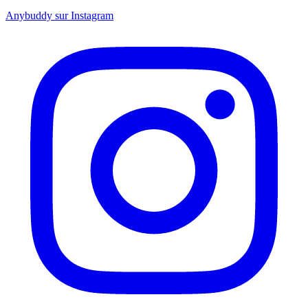
Anybuddy sur Instagram