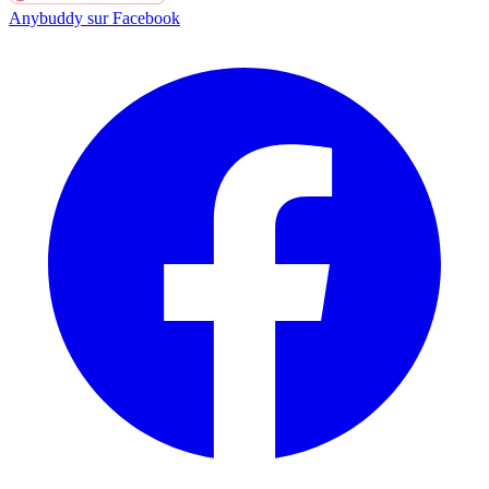
Anybuddy sur Facebook