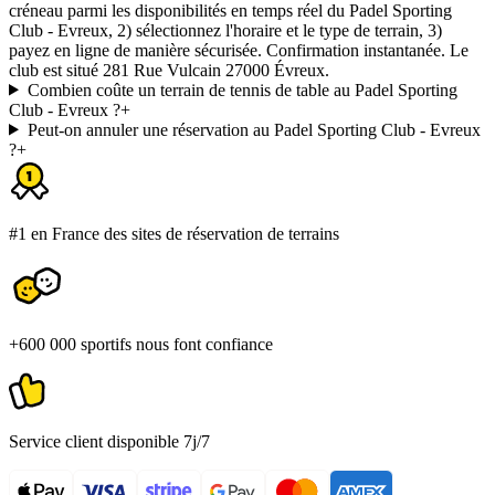
créneau parmi les disponibilités en temps réel du Padel Sporting
Club - Evreux, 2) sélectionnez l'horaire et le type de terrain, 3)
payez en ligne de manière sécurisée. Confirmation instantanée. Le
club est situé 281 Rue Vulcain 27000 Évreux.
Combien coûte un terrain de tennis de table au Padel Sporting
Club - Evreux ?
+
Peut-on annuler une réservation au Padel Sporting Club - Evreux
?
+
#1 en France des sites de réservation de terrains
+600 000 sportifs nous font confiance
Service client disponible 7j/7