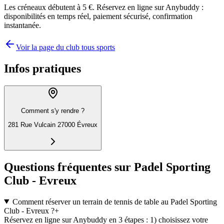
Les créneaux débutent à 5 €. Réservez en ligne sur Anybuddy :
disponibilités en temps réel, paiement sécurisé, confirmation
instantanée.
Voir la page du club tous sports
Infos pratiques
Comment s'y rendre ?
281 Rue Vulcain 27000 Évreux
Questions fréquentes sur Padel Sporting
Club - Evreux
Comment réserver un terrain de tennis de table au Padel Sporting
Club - Evreux ?
+
Réservez en ligne sur Anybuddy en 3 étapes : 1) choisissez votre