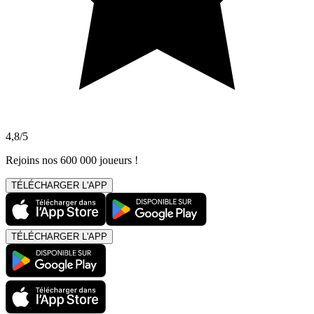
4,8/5
Rejoins nos 600 000 joueurs !
TÉLÉCHARGER L'APP
TÉLÉCHARGER L'APP