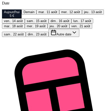
Date
Aujourd'hui
Demain
mar.. 11 août
mer.. 12 août
jeu.. 13 août
5 €
ven.. 14 août
sam.. 15 août
dim.. 16 août
lun.. 17 août
mar.. 18 août
mer.. 19 août
jeu.. 20 août
ven.. 21 août
sam.. 22 août
dim.. 23 août
Autre date